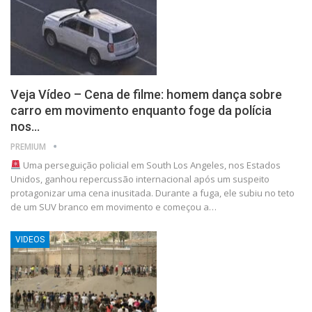
Veja Vídeo – Cena de filme: homem dança sobre
carro em movimento enquanto foge da polícia
nos…
PREMIUM
Uma perseguição policial em South Los Angeles, nos Estados
Unidos, ganhou repercussão internacional após um suspeito
protagonizar uma cena inusitada. Durante a fuga, ele subiu no teto
de um SUV branco em movimento e começou a…
VIDEOS