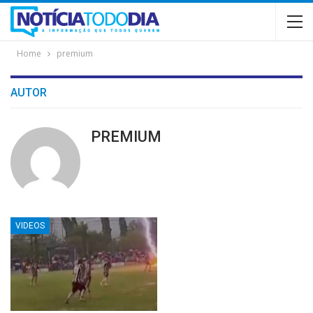
Home
premium
AUTOR
PREMIUM
VIDEOS