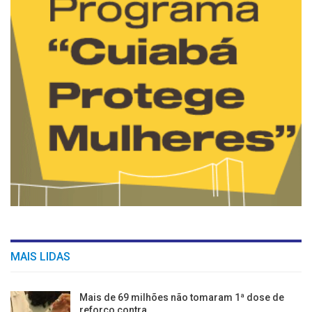
MAIS LIDAS
Mais de 69 milhões não tomaram 1ª dose de
reforço contra…