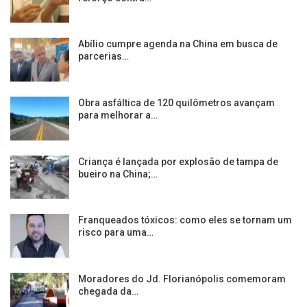
Abílio cumpre agenda na China em busca de
parcerias…
Obra asfáltica de 120 quilômetros avançam
para melhorar a…
Criança é lançada por explosão de tampa de
bueiro na China;…
Franqueados tóxicos: como eles se tornam um
risco para uma…
Moradores do Jd. Florianópolis comemoram
chegada da…