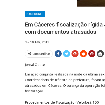
BASTIDORES
Em Cáceres fiscalização rígida
com documentos atrasados
10 fev, 2019
No
Compartilhar
Jornal Oeste
Em ação conjunta realizada na noite da última sexta
Coordenadoria de trânsito da prefeitura, foram
atrasados em Cáceres. O balanço da operação fo
fiscalização.
Procedimentos de Fiscalização (Veículos): 150