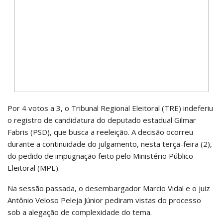
Por 4 votos a 3, o Tribunal Regional Eleitoral (TRE) indeferiu
o registro de candidatura do deputado estadual Gilmar
Fabris (PSD), que busca a reeleição. A decisão ocorreu
durante a continuidade do julgamento, nesta terça-feira (2),
do pedido de impugnação feito pelo Ministério Público
Eleitoral (MPE).
Na sessão passada, o desembargador Marcio Vidal e o juiz
Antônio Veloso Peleja Júnior pediram vistas do processo
sob a alegação de complexidade do tema.