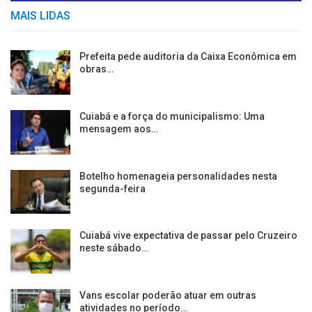
MAIS LIDAS
Prefeita pede auditoria da Caixa Econômica em
obras…
Cuiabá e a força do municipalismo: Uma
mensagem aos…
Botelho homenageia personalidades nesta
segunda-feira
Cuiabá vive expectativa de passar pelo Cruzeiro
neste sábado…
Vans escolar poderão atuar em outras
atividades no período…