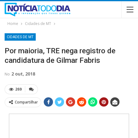
Home
Cidades de MT
CIDADES DE MT
Por maioria, TRE nega registro de
candidatura de Gilmar Fabris
2 out, 2018
No
269
Compartilhar