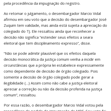
pela procedência da impugnação do registro.
Ao retomar o julgamento, o desembargador Marcio Vidal
afirmou em seu voto que a decisão do desembargador José
Zuquim tem validade, mas ainda está sujeita a apreciação do
colegiado do TJ. Ele ressaltou ainda que reconhecer a
decisão não significa “estender seus efeitos a seara
eleitoral que tem disciplinamento expresso”, disse.
“Não se pode admitir plausível que os efeitos daquela
decisão monocrática da justiça comum venha a incidir em
circunstâncias que a própria lei estabelece expressamente
como dependente de decisão de órgão colegiado. Pois
somente a decisão de órgão colegiado pode gerar a
ilegibilidade (…) Assim como não cabe a justiça eleitoral
apreciar a correção ou não da decisão proferida na justiça
comum”, ressaltou.
Por essa razão, o desembargador Marcio Vidal votou pela