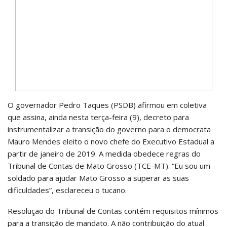
O governador Pedro Taques (PSDB) afirmou em coletiva
que assina, ainda nesta terça-feira (9), decreto para
instrumentalizar a transição do governo para o democrata
Mauro Mendes eleito o novo chefe do Executivo Estadual a
partir de janeiro de 2019. A medida obedece regras do
Tribunal de Contas de Mato Grosso (TCE-MT). “Eu sou um
soldado para ajudar Mato Grosso a superar as suas
dificuldades”, esclareceu o tucano.
Resolução do Tribunal de Contas contém requisitos mínimos
para a transição de mandato. A não contribuição do atual