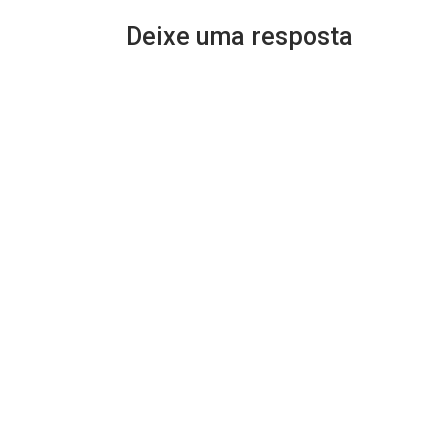
Deixe uma resposta