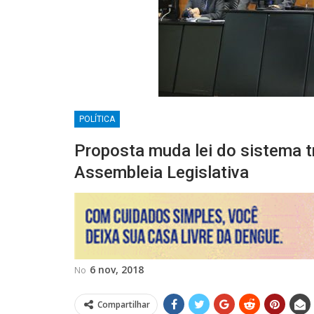
POLÍTICA
Proposta muda lei do sistema tr
Assembleia Legislativa
6 nov, 2018
No
Compartilhar