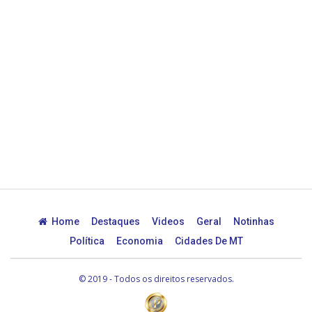
Home
Destaques
Videos
Geral
Notinhas
Política
Economia
Cidades De MT
© 2019 - Todos os direitos reservados.