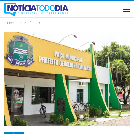
Home
Política