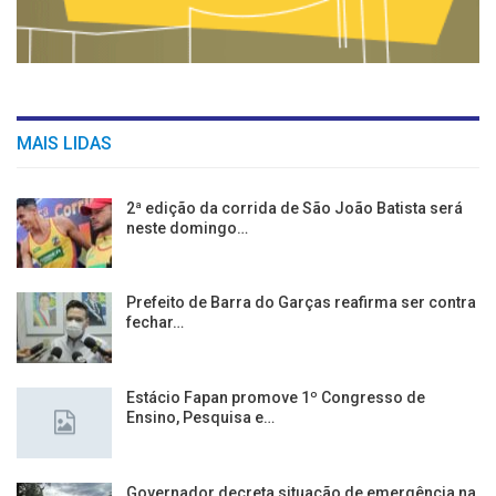
MAIS LIDAS
2ª edição da corrida de São João Batista será
neste domingo…
Prefeito de Barra do Garças reafirma ser contra
fechar…
Estácio Fapan promove 1º Congresso de
Ensino, Pesquisa e…
Governador decreta situação de emergência na