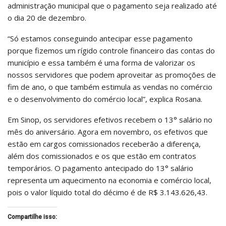
administração municipal que o pagamento seja realizado até
o dia 20 de dezembro.
“Só estamos conseguindo antecipar esse pagamento
porque fizemos um rígido controle financeiro das contas do
município e essa também é uma forma de valorizar os
nossos servidores que podem aproveitar as promoções de
fim de ano, o que também estimula as vendas no comércio
e o desenvolvimento do comércio local”, explica Rosana.
Em Sinop, os servidores efetivos recebem o 13° salário no
mês do aniversário. Agora em novembro, os efetivos que
estão em cargos comissionados receberão a diferença,
além dos comissionados e os que estão em contratos
temporários. O pagamento antecipado do 13° salário
representa um aquecimento na economia e comércio local,
pois o valor líquido total do décimo é de R$ 3.143.626,43.
Compartilhe isso: