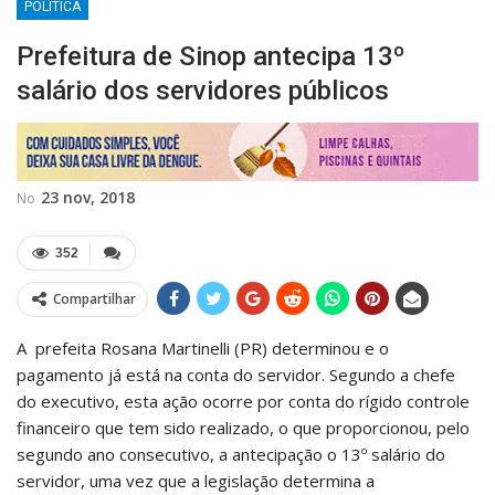
POLÍTICA
Prefeitura de Sinop antecipa 13º
salário dos servidores públicos
23 nov, 2018
No
352
Compartilhar
A prefeita Rosana Martinelli (PR) determinou e o
pagamento já está na conta do servidor. Segundo a chefe
do executivo, esta ação ocorre por conta do rígido controle
financeiro que tem sido realizado, o que proporcionou, pelo
segundo ano consecutivo, a antecipação o 13º salário do
servidor, uma vez que a legislação determina a