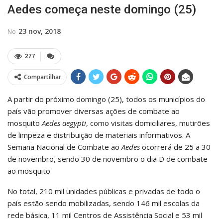
Aedes começa neste domingo (25)
23 nov, 2018
No
277
Compartilhar
A partir do próximo domingo (25), todos os municípios do
país vão promover diversas ações de combate ao
mosquito
Aedes aegypti
, como visitas domiciliares, mutirões
de limpeza e distribuição de materiais informativos. A
Semana Nacional de Combate ao
Aedes
ocorrerá de 25 a 30
de novembro, sendo 30 de novembro o dia D de combate
ao mosquito.
No total, 210 mil unidades públicas e privadas de todo o
país estão sendo mobilizadas, sendo 146 mil escolas da
rede básica, 11 mil Centros de Assistência Social e 53 mil