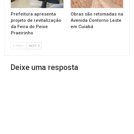
Prefeitura apresenta
Obras são retomadas na
projeto de revitalização
Avenida Contorno Leste
da Feira do Peixe
em Cuiabá
Praeirinho
PREV
NEXT
Deixe uma resposta