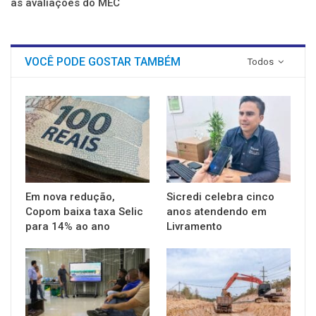
as avaliações do MEC
VOCÊ PODE GOSTAR TAMBÉM
Todos
Em nova redução,
Sicredi celebra cinco
Copom baixa taxa Selic
anos atendendo em
para 14% ao ano
Livramento