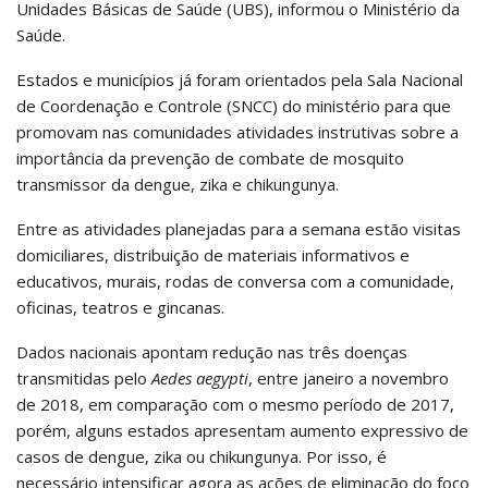
Unidades Básicas de Saúde (UBS), informou o Ministério da
Saúde.
Estados e municípios já foram orientados pela Sala Nacional
de Coordenação e Controle (SNCC) do ministério para que
promovam nas comunidades atividades instrutivas sobre a
importância da prevenção de combate de mosquito
transmissor da dengue, zika e chikungunya.
Entre as atividades planejadas para a semana estão visitas
domiciliares, distribuição de materiais informativos e
educativos, murais, rodas de conversa com a comunidade,
oficinas, teatros e gincanas.
Dados nacionais apontam redução nas três doenças
transmitidas pelo
Aedes aegypti
, entre janeiro a novembro
de 2018, em comparação com o mesmo período de 2017,
porém, alguns estados apresentam aumento expressivo de
casos de dengue, zika ou chikungunya. Por isso, é
necessário intensificar agora as ações de eliminação do foco