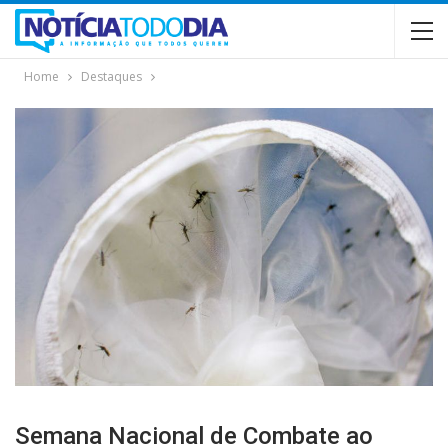
Home
Destaques
Semana Nacional de Combate ao