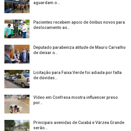
aguardam o…
Pacientes recebem apoio de ônibus novos para
deslocamento ao…
Deputado parabeniza atitude de Mauro Carvalho
de deixar o…
Licitação para Faixa Verde foi adiada por falta
de dúvidas…
Vídeo em Confresa mostra influencer preso
por…
Principais avenidas de Cuiabá e Várzea Grande
serão…