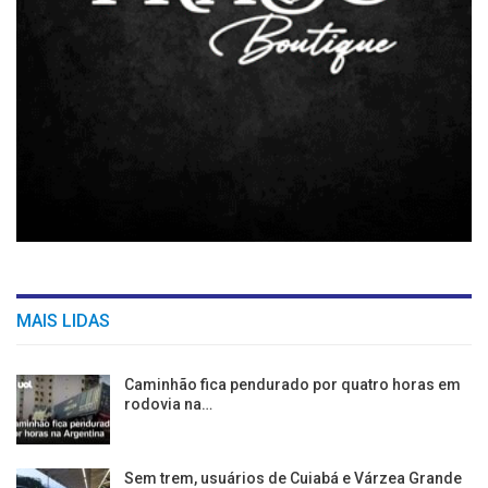
MAIS LIDAS
Caminhão fica pendurado por quatro horas em
rodovia na…
Sem trem, usuários de Cuiabá e Várzea Grande