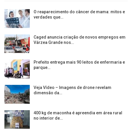
O reaparecimento do câncer de mama: mitos e
verdades que…
Caged anuncia criação de novos empregos em
Várzea Grande nos…
Prefeito entrega mais 90 leitos de enfermaria e
parque…
Veja Vídeo – Imagens de drone revelam
dimensão da…
400 kg de maconha é apreendia em área rural
no interior de…