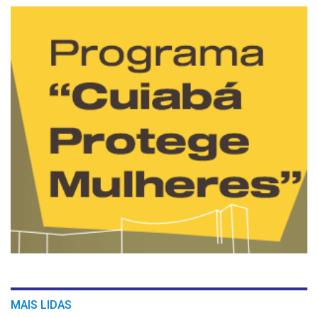
MAIS LIDAS