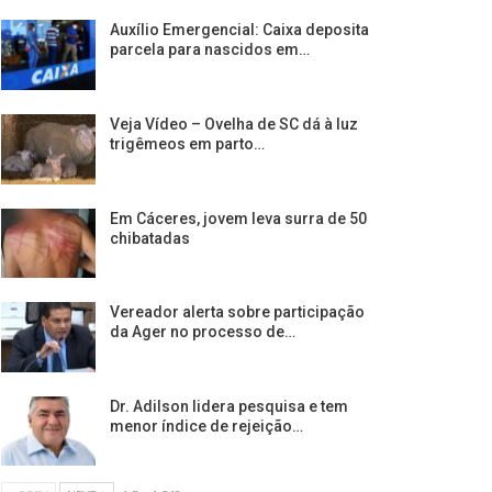
Auxílio Emergencial: Caixa deposita
parcela para nascidos em…
Veja Vídeo – Ovelha de SC dá à luz
trigêmeos em parto…
Em Cáceres, jovem leva surra de 50
chibatadas
Vereador alerta sobre participação
da Ager no processo de…
Dr. Adilson lidera pesquisa e tem
menor índice de rejeição…