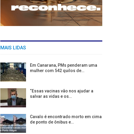
MAIS LIDAS
Em Canarana, PMs penderam uma
mulher com 542 quilos de…
“Essas vacinas vão nos ajudar a
salvar as vidas e os…
Cavalo é encontrado morto em cima
de ponto de ônibus e…