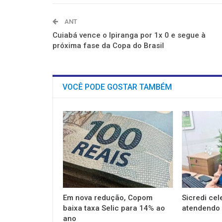
ANT
Cuiabá vence o Ipiranga por 1x 0 e segue à
próxima fase da Copa do Brasil
VOCÊ PODE GOSTAR TAMBÉM
Em nova redução, Copom
Sicredi cel
baixa taxa Selic para 14% ao
atendendo 
ano