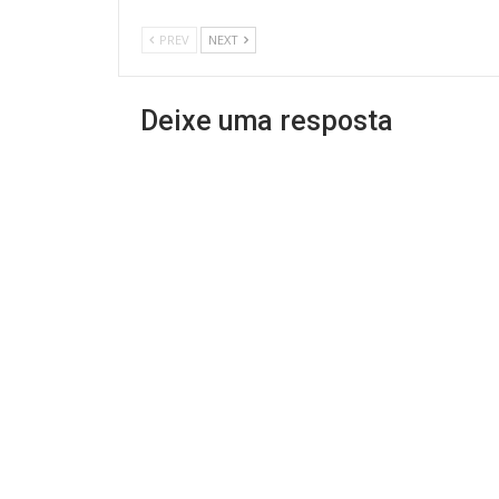
PREV
NEXT
Deixe uma resposta