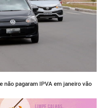
ue não pagaram IPVA em janeiro vão