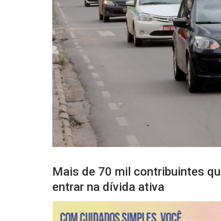
Mais de 70 mil contribuintes q
entrar na dívida ativa