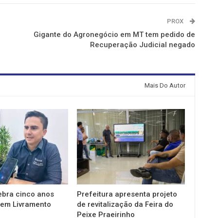
PROX
Gigante do Agronegócio em MT tem pedido de
Recuperação Judicial negado
Mais Do Autor
ebra cinco anos
Prefeitura apresenta projeto
em Livramento
de revitalização da Feira do
Peixe Praeirinho