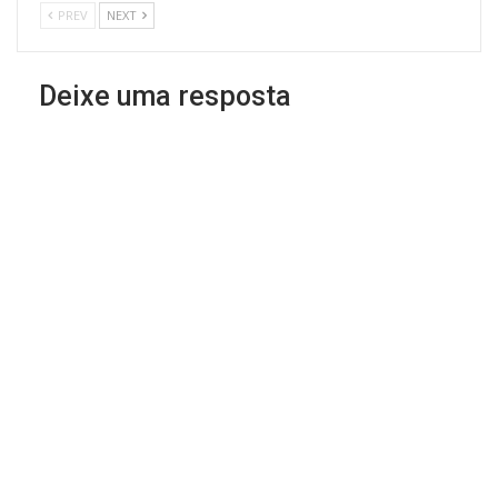
PREV
NEXT
Deixe uma resposta