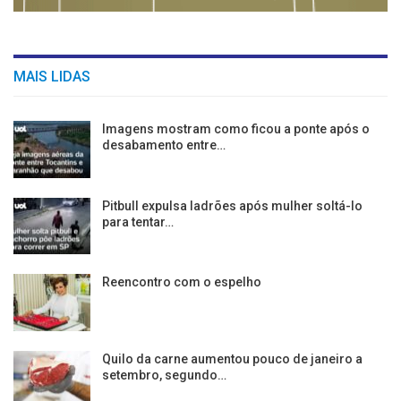
MAIS LIDAS
Imagens mostram como ficou a ponte após o
desabamento entre…
Pitbull expulsa ladrões após mulher soltá-lo
para tentar…
Reencontro com o espelho
Quilo da carne aumentou pouco de janeiro a
setembro, segundo…