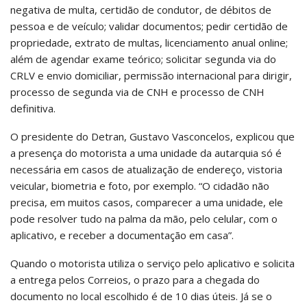
negativa de multa, certidão de condutor, de débitos de
pessoa e de veículo; validar documentos; pedir certidão de
propriedade, extrato de multas, licenciamento anual online;
além de agendar exame teórico; solicitar segunda via do
CRLV e envio domiciliar, permissão internacional para dirigir,
processo de segunda via de CNH e processo de CNH
definitiva.
O presidente do Detran, Gustavo Vasconcelos, explicou que
a presença do motorista a uma unidade da autarquia só é
necessária em casos de atualização de endereço, vistoria
veicular, biometria e foto, por exemplo. “O cidadão não
precisa, em muitos casos, comparecer a uma unidade, ele
pode resolver tudo na palma da mão, pelo celular, com o
aplicativo, e receber a documentação em casa”.
Quando o motorista utiliza o serviço pelo aplicativo e solicita
a entrega pelos Correios, o prazo para a chegada do
documento no local escolhido é de 10 dias úteis. Já se o