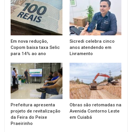
Em nova redução,
Sicredi celebra cinco
Copom baixa taxa Selic
anos atendendo em
para 14% ao ano
Livramento
Prefeitura apresenta
Obras são retomadas na
projeto de revitalização
Avenida Contorno Leste
da Feira do Peixe
em Cuiabá
Praeirinho