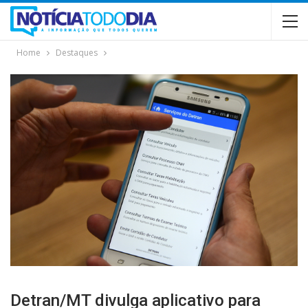
Home
Destaques
Detran/MT divulga aplicativo para