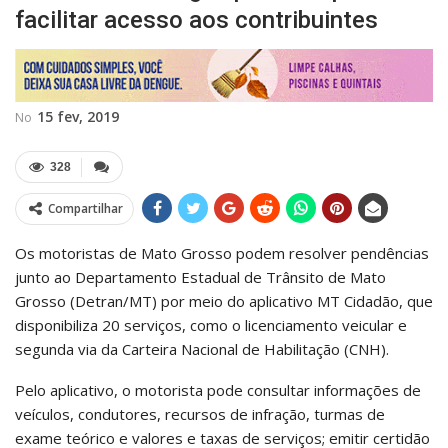
facilitar acesso aos contribuintes
15 fev, 2019
No
328
Compartilhar
Os motoristas de Mato Grosso podem resolver pendências
junto ao Departamento Estadual de Trânsito de Mato
Grosso (Detran/MT) por meio do aplicativo MT Cidadão, que
disponibiliza 20 serviços, como o licenciamento veicular e
segunda via da Carteira Nacional de Habilitação (CNH).
Pelo aplicativo, o motorista pode consultar informações de
veículos, condutores, recursos de infração, turmas de
exame teórico e valores e taxas de serviços; emitir certidão