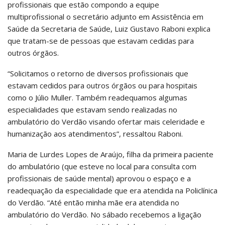
profissionais que estão compondo a equipe
multiprofissional o secretário adjunto em Assistência em
Saúde da Secretaria de Saúde, Luiz Gustavo Raboni explica
que tratam-se de pessoas que estavam cedidas para
outros órgãos.
“Solicitamos o retorno de diversos profissionais que
estavam cedidos para outros órgãos ou para hospitais
como o Júlio Muller. Também readequamos algumas
especialidades que estavam sendo realizadas no
ambulatório do Verdão visando ofertar mais celeridade e
humanização aos atendimentos”, ressaltou Raboni.
Maria de Lurdes Lopes de Araújo, filha da primeira paciente
do ambulatório (que esteve no local para consulta com
profissionais de saúde mental) aprovou o espaço e a
readequação da especialidade que era atendida na Policlínica
do Verdão. “Até então minha mãe era atendida no
ambulatório do Verdão. No sábado recebemos a ligação