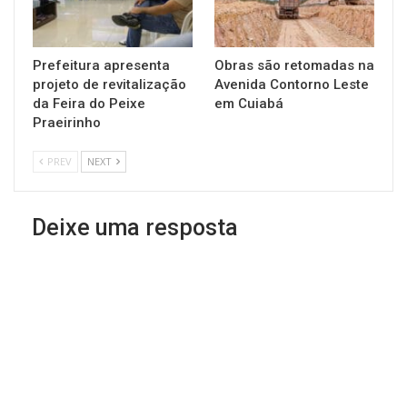
Prefeitura apresenta
Obras são retomadas na
projeto de revitalização
Avenida Contorno Leste
da Feira do Peixe
em Cuiabá
Praeirinho
PREV
NEXT
Deixe uma resposta