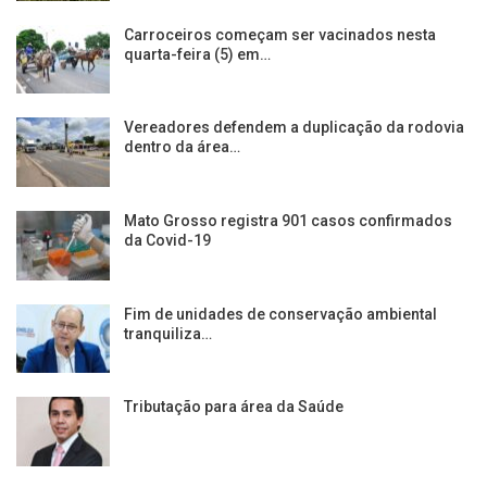
Carroceiros começam ser vacinados nesta
quarta-feira (5) em…
Vereadores defendem a duplicação da rodovia
dentro da área…
Mato Grosso registra 901 casos confirmados
da Covid-19
Fim de unidades de conservação ambiental
tranquiliza…
Tributação para área da Saúde