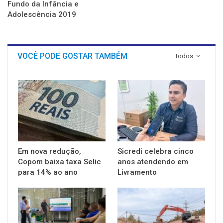
Fundo da Infância e
Adolescência 2019
VOCÊ PODE GOSTAR TAMBÉM
Todos
Em nova redução,
Sicredi celebra cinco
Copom baixa taxa Selic
anos atendendo em
para 14% ao ano
Livramento