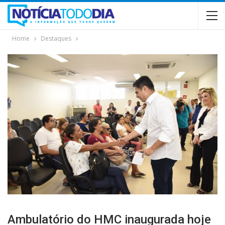
Home
Destaques
Ambulatório do HMC inaugurada hoje