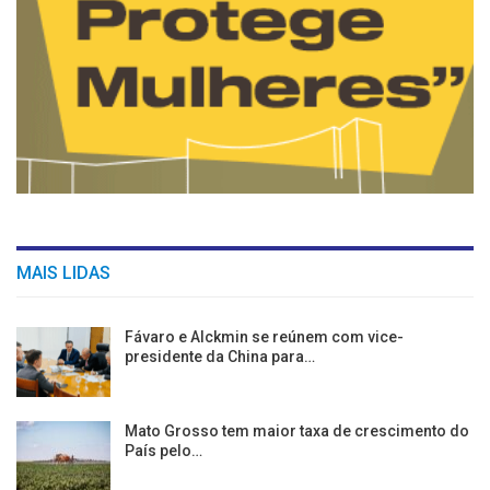
MAIS LIDAS
Fávaro e Alckmin se reúnem com vice-
presidente da China para…
Mato Grosso tem maior taxa de crescimento do
País pelo…