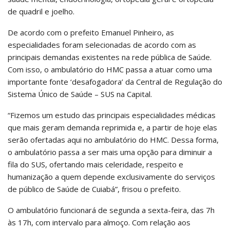
de quadril e joelho.
De acordo com o prefeito Emanuel Pinheiro, as
especialidades foram selecionadas de acordo com as
principais demandas existentes na rede pública de Saúde.
Com isso, o ambulatório do HMC passa a atuar como uma
importante fonte ‘desafogadora’ da Central de Regulação do
Sistema Único de Saúde – SUS na Capital.
“Fizemos um estudo das principais especialidades médicas
que mais geram demanda reprimida e, a partir de hoje elas
serão ofertadas aqui no ambulatório do HMC. Dessa forma,
o ambulatório passa a ser mais uma opção para diminuir a
fila do SUS, ofertando mais celeridade, respeito e
humanização a quem depende exclusivamente do serviços
de público de Saúde de Cuiabá”, frisou o prefeito.
O ambulatório funcionará de segunda a sexta-feira, das 7h
às 17h, com intervalo para almoço. Com relação aos