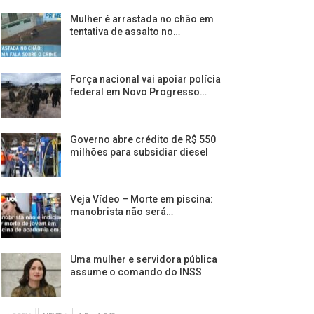
Mulher é arrastada no chão em
tentativa de assalto no…
Força nacional vai apoiar polícia
federal em Novo Progresso…
Governo abre crédito de R$ 550
milhões para subsidiar diesel
Veja Vídeo – Morte em piscina:
manobrista não será…
Uma mulher e servidora pública
assume o comando do INSS