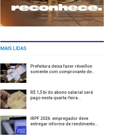
MAIS LIDAS
Prefeitura deixa fazer réveillon
somente com comprovante de…
R$ 1,5 bi do abono salarial será
pago nesta quarta-feira…
IRPF 2026: empregador deve
entregar informe de rendimento…