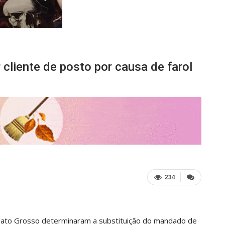
cliente de posto por causa de farol
234
Mato Grosso determinaram a substituição do mandado de