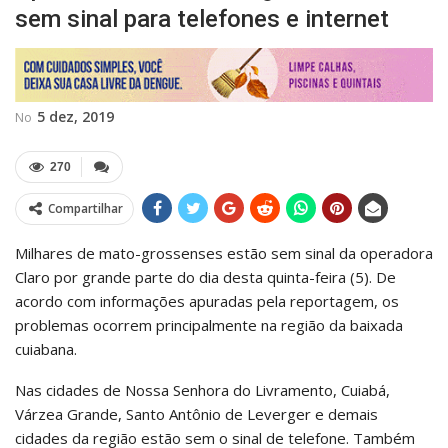
sem sinal para telefones e internet
5 dez, 2019
No
270
Compartilhar
Milhares de mato-grossenses estão sem sinal da operadora
Claro por grande parte do dia desta quinta-feira (5). De
acordo com informações apuradas pela reportagem, os
problemas ocorrem principalmente na região da baixada
cuiabana.
Nas cidades de Nossa Senhora do Livramento, Cuiabá,
Várzea Grande, Santo Antônio de Leverger e demais
cidades da região estão sem o sinal de telefone. Também