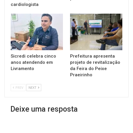
cardiologista
Sicredi celebra cinco
Prefeitura apresenta
anos atendendo em
projeto de revitalização
Livramento
da Feira do Peixe
Praeirinho
PREV
NEXT
Deixe uma resposta