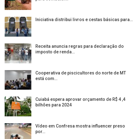
Iniciativa distribui livros e cestas básicas para…
Receita anuncia regras para declaração do
imposto de renda…
Cooperativa de piscicultores do norte de MT
está com…
Cuiabá espera aprovar orçamento de R$ 4 ,4
bilhões para 2024
Vídeo em Confresa mostra influencer preso
por…