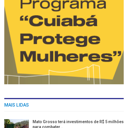
MAIS LIDAS
Mato Grosso terá investimentos de R$ 5 milhões
para combater…