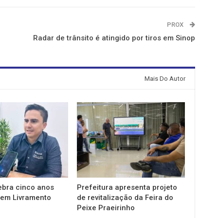
PROX
Radar de trânsito é atingido por tiros em Sinop
Mais Do Autor
ebra cinco anos
Prefeitura apresenta projeto
em Livramento
de revitalização da Feira do
Peixe Praeirinho