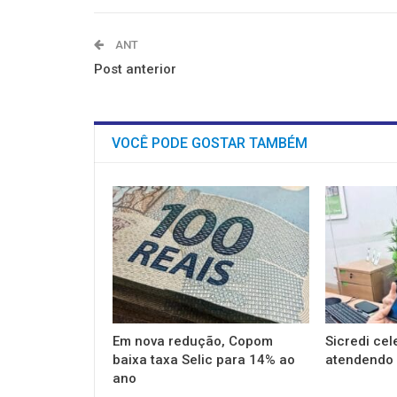
ANT
Post anterior
VOCÊ PODE GOSTAR TAMBÉM
Em nova redução, Copom
Sicredi cel
baixa taxa Selic para 14% ao
atendendo 
ano