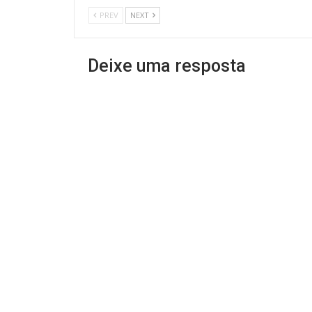
PREV
NEXT
Deixe uma resposta