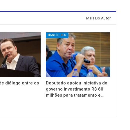
Mais Do Autor
BASTIDORES
e diálogo entre os
Deputado apoiou iniciativa do
governo investimento R$ 60
milhões para tratamento e…