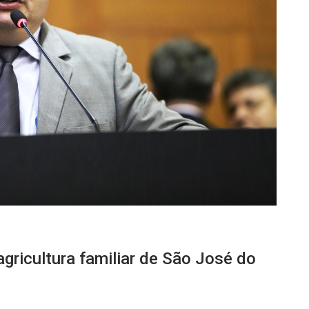
gricultura familiar de São José do