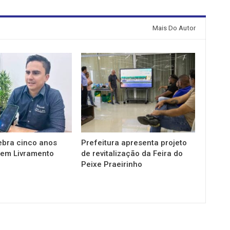
Mais Do Autor
ebra cinco anos
Prefeitura apresenta projeto
em Livramento
de revitalização da Feira do
Peixe Praeirinho