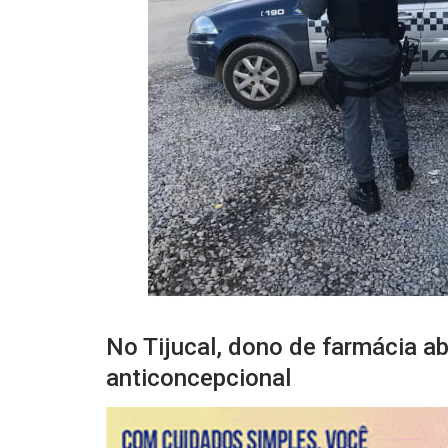
No Tijucal, dono de farmácia a
anticoncepcional