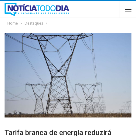
Home
Destaques
Tarifa branca de energia reduzirá