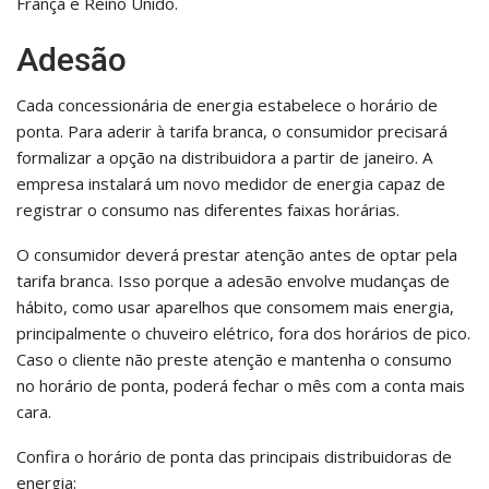
França e Reino Unido.
Adesão
Cada concessionária de energia estabelece o horário de
ponta. Para aderir à tarifa branca, o consumidor precisará
formalizar a opção na distribuidora a partir de janeiro. A
empresa instalará um novo medidor de energia capaz de
registrar o consumo nas diferentes faixas horárias.
O consumidor deverá prestar atenção antes de optar pela
tarifa branca. Isso porque a adesão envolve mudanças de
hábito, como usar aparelhos que consomem mais energia,
principalmente o chuveiro elétrico, fora dos horários de pico.
Caso o cliente não preste atenção e mantenha o consumo
no horário de ponta, poderá fechar o mês com a conta mais
cara.
Confira o horário de ponta das principais distribuidoras de
energia: