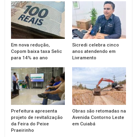
Em nova redução,
Sicredi celebra cinco
Copom baixa taxa Selic
anos atendendo em
para 14% ao ano
Livramento
Prefeitura apresenta
Obras são retomadas na
projeto de revitalização
Avenida Contorno Leste
da Feira do Peixe
em Cuiabá
Praeirinho