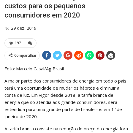
custos para os pequenos
consumidores em 2020
29 dez, 2019
No
197
Compartilhar
Foto: Marcelo Casal/Ag Brasil
A maior parte dos consumidores de energia em todo o país
terá uma oportunidade de mudar os hábitos e diminuir a
conta de luz. Em vigor desde 2018, a tarifa branca de
energia que só atendia aos grande consumidores, será
estendida para uma grande parte de brasileiros em 1º de
janeiro de 2020.
A tarifa branca consiste na redução do preço da energia fora