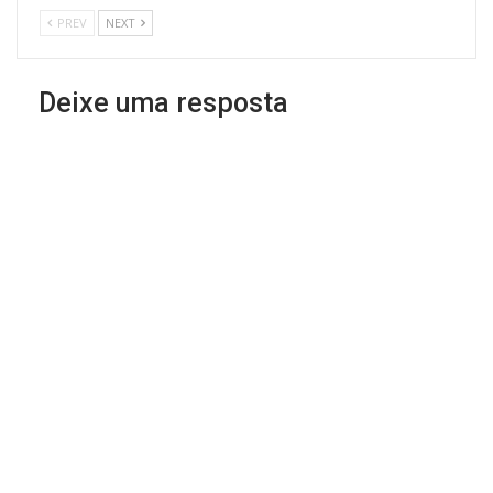
PREV
NEXT
Deixe uma resposta