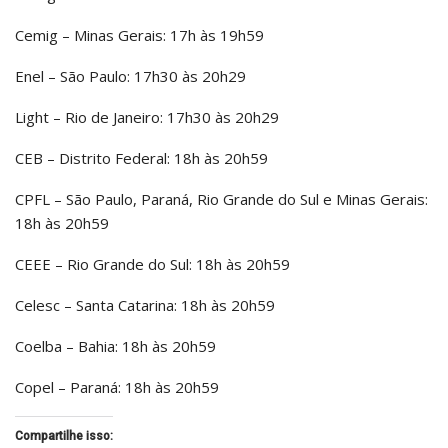
Cemig – Minas Gerais: 17h às 19h59
Enel – São Paulo: 17h30 às 20h29
Light – Rio de Janeiro: 17h30 às 20h29
CEB – Distrito Federal: 18h às 20h59
CPFL – São Paulo, Paraná, Rio Grande do Sul e Minas Gerais:
18h às 20h59
CEEE – Rio Grande do Sul: 18h às 20h59
Celesc – Santa Catarina: 18h às 20h59
Coelba – Bahia: 18h às 20h59
Copel – Paraná: 18h às 20h59
Compartilhe isso: