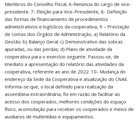
Membros do Conselho Fiscal, 6-Renúncia do cargo de vice-
presidente. 7- Eleição para Vice-Presidente, 8- Definição
das formas de financiamento de procedimentos
administrativos e logísticos da cooperativa, 9 – Prestação
de contas dos Órgãos de Administração, a) Relatório da
Gestão; b) Balanço Geral; c) Demonstrativo das sobras
apuradas, ou das perdas; d) Plano de atividade da
cooperativa para o exercício seguinte. Passou-se, de
imediato a apresentação do relatório das atividades da
cooperativa, referente ao ano de 2022. 10- Mudança do
endereço da Sede da Cooperativa e atualização do CNAE.
Informa-se que, o local definido para realização da
assembleia extraordinária, foi em razão de facilitar ao
acesso dos cooperados, melhores condições do espaço
físico, acomodação para receber os cooperados e meios de
auxiliares de multimídias e equipamentos.