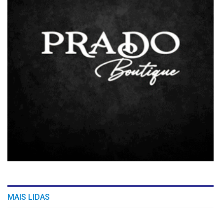
MAIS LIDAS