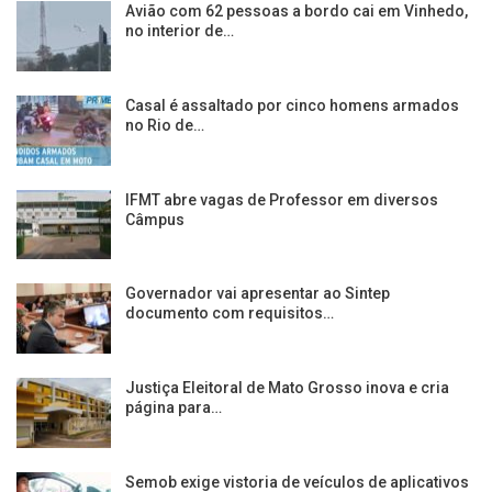
Avião com 62 pessoas a bordo cai em Vinhedo,
no interior de…
Casal é assaltado por cinco homens armados
no Rio de…
IFMT abre vagas de Professor em diversos
Câmpus
Governador vai apresentar ao Sintep
documento com requisitos…
Justiça Eleitoral de Mato Grosso inova e cria
página para…
Semob exige vistoria de veículos de aplicativos