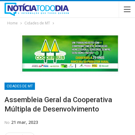
Home
Cidades de MT
CIDADES DE MT
Assembleia Geral da Cooperativa
Múltipla de Desenvolvimento
21 mar, 2023
No