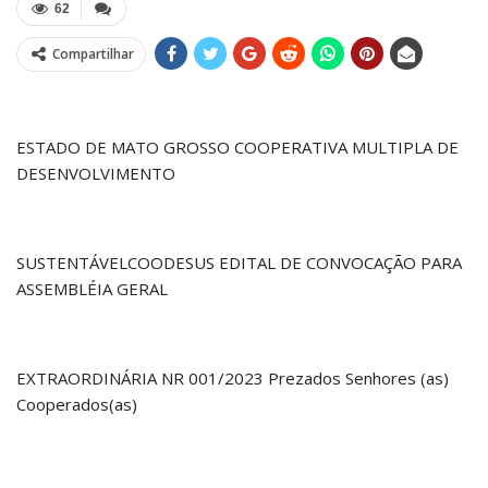
62
Compartilhar
ESTADO DE MATO GROSSO COOPERATIVA MULTIPLA DE
DESENVOLVIMENTO
SUSTENTÁVELCOODESUS EDITAL DE CONVOCAÇÃO PARA
ASSEMBLÉIA GERAL
EXTRAORDINÁRIA NR 001/2023 Prezados Senhores (as)
Cooperados(as)