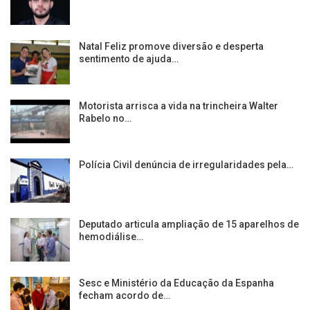
Natal Feliz promove diversão e desperta
sentimento de ajuda…
Motorista arrisca a vida na trincheira Walter
Rabelo no…
Polícia Civil denúncia de irregularidades pela…
Deputado articula ampliação de 15 aparelhos de
hemodiálise…
Sesc e Ministério da Educação da Espanha
fecham acordo de…