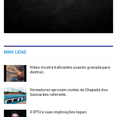
MAIS LIDAS
Vídeo mostra traficantes usando granada para
destruir…
Vereadores aprovam contas de Chapada dos
Guimarães referente…
O IPTU e suas implicações legais