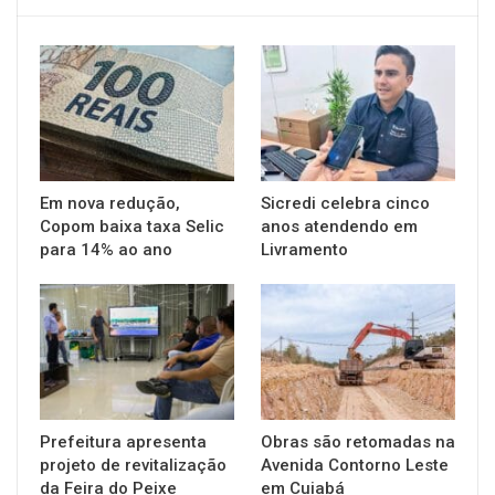
Em nova redução,
Sicredi celebra cinco
Copom baixa taxa Selic
anos atendendo em
para 14% ao ano
Livramento
Prefeitura apresenta
Obras são retomadas na
projeto de revitalização
Avenida Contorno Leste
da Feira do Peixe
em Cuiabá