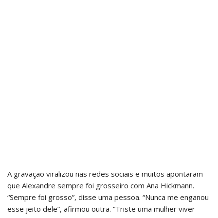
A gravação viralizou nas redes sociais e muitos apontaram
que Alexandre sempre foi grosseiro com Ana Hickmann.
“Sempre foi grosso”, disse uma pessoa. “Nunca me enganou
esse jeito dele”, afirmou outra. “Triste uma mulher viver