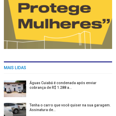
MAIS LIDAS
Águas Cuiabá é condenada após enviar
cobrança de R$ 1.288 a…
Tenha o carro que você quiser na sua garagem.
Assinatura de…