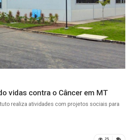
do vidas contra o Câncer em MT
tuto realiza atividades com projetos sociais para
25