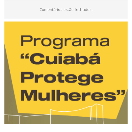
Comentários estão fechados.