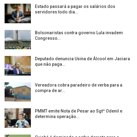
Estado passará a pagar os salários dos
servidores todo dia…
Bolsonaristas contra governo Lula invadem
Congresso…
Deputado denuncia Usina de Álcool em Jaciara
que não paga…
Vereadora cobra paradeiro de verba para a
compra de ar…
PMMT emite Nota de Pesar ao Sgtº Odenil e
determina operação…