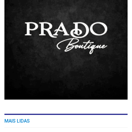
MAIS LIDAS