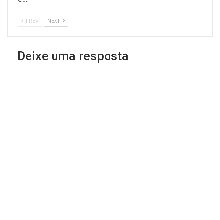
PREV
NEXT
Deixe uma resposta