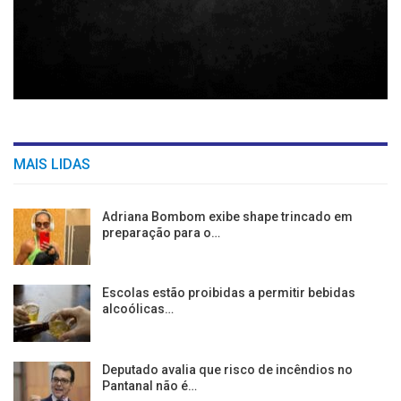
MAIS LIDAS
Adriana Bombom exibe shape trincado em
preparação para o…
Escolas estão proibidas a permitir bebidas
alcoólicas…
Deputado avalia que risco de incêndios no
Pantanal não é…