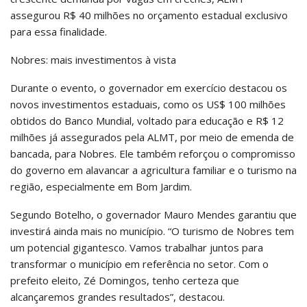
assegurou R$ 40 milhões no orçamento estadual exclusivo
para essa finalidade.
Nobres: mais investimentos à vista
Durante o evento, o governador em exercício destacou os
novos investimentos estaduais, como os US$ 100 milhões
obtidos do Banco Mundial, voltado para educação e R$ 12
milhões já assegurados pela ALMT, por meio de emenda de
bancada, para Nobres. Ele também reforçou o compromisso
do governo em alavancar a agricultura familiar e o turismo na
região, especialmente em Bom Jardim.
Segundo Botelho, o governador Mauro Mendes garantiu que
investirá ainda mais no município. “O turismo de Nobres tem
um potencial gigantesco. Vamos trabalhar juntos para
transformar o município em referência no setor. Com o
prefeito eleito, Zé Domingos, tenho certeza que
alcançaremos grandes resultados”, destacou.