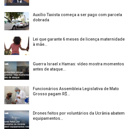
Auxílio Taxista começa a ser pago com parcela
dobrada
Lei que garante 6 meses de licença maternidade
à mãe…
Guerra Israel x Hamas: vídeo mostra momentos
antes de ataque…
Funcionários Assembleia Legislativa de Mato
Grosso pagam R$…
Drones feitos por voluntários da Ucrânia abatem
equipamentos…