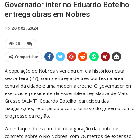
Governador interino Eduardo Botelho
entrega obras em Nobres
28 dez, 2024
No
26
Compartilhar
A população de Nobres vivenciou um dia histórico nesta
sexta-feira (27), com a entrega de três pontes na área
central da cidade e uma moderna creche. O governador em
exercício e presidente da Assembleia Legislativa de Mato
Grosso (ALMT), Eduardo Botelho, participou das
inaugurações, reforçando o compromisso do governo com o
progresso da região.
O destaque do evento foi a inauguração da ponte de
concreto sobre o Rio Nobres, com 78 metros de extensão