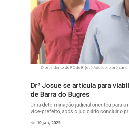
O presidente do PC do B, José Adeildo, o pré-candi
Drº Josue se articula para viabi
de Barra do Bugres
Uma determinação judicial orientou para a 
vice-prefeito, após o judiciário concluir o
10 jan, 2025
No