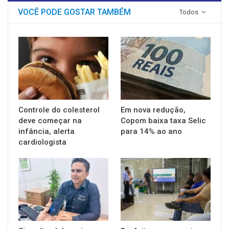
VOCÊ PODE GOSTAR TAMBÉM
Todos
Controle do colesterol
Em nova redução,
deve começar na
Copom baixa taxa Selic
infância, alerta
para 14% ao ano
cardiologista