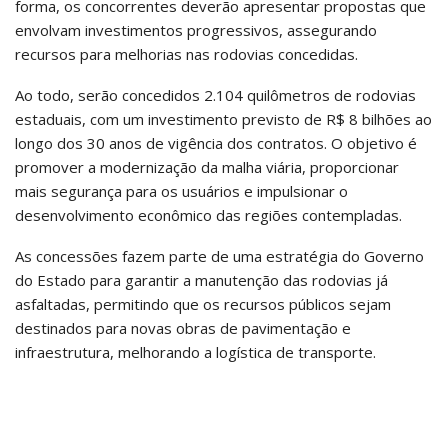
forma, os concorrentes deverão apresentar propostas que
envolvam investimentos progressivos, assegurando
recursos para melhorias nas rodovias concedidas.
Ao todo, serão concedidos 2.104 quilômetros de rodovias
estaduais, com um investimento previsto de R$ 8 bilhões ao
longo dos 30 anos de vigência dos contratos. O objetivo é
promover a modernização da malha viária, proporcionar
mais segurança para os usuários e impulsionar o
desenvolvimento econômico das regiões contempladas.
As concessões fazem parte de uma estratégia do Governo
do Estado para garantir a manutenção das rodovias já
asfaltadas, permitindo que os recursos públicos sejam
destinados para novas obras de pavimentação e
infraestrutura, melhorando a logística de transporte.