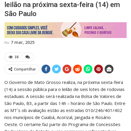
leilão na próxima sexta-feira (14) em
São Paulo
7 mar, 2025
No
16
Compartilhar
O Governo de Mato Grosso realiza, na próxima sexta-feira
(14) a sessão pública para o leilão de seis lotes de rodovias
estaduais. A sessão será realizada na Bolsa de Valores de
São Paulo, B3, a partir das 14h – horário de São Paulo. Entre
as MT´s ob avaliação estão as estradas 010/246/401/402
nos municípios de Cuiabá, Acorizal, Jangada e Rosário
Oeste. O certame faz parte do Programa de Concessões