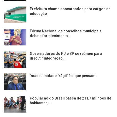
Prefeitura chama concursados para cargos na
educação
Fórum Nacional de conselhos municipais
debate fortalecimento…
Governadores do RJ e SP se reúnem para
discutir integração…
‘masculinidade frágil’ é o que pensam…
População do Brasil passa de 211,7 milhões de
habitantes,…