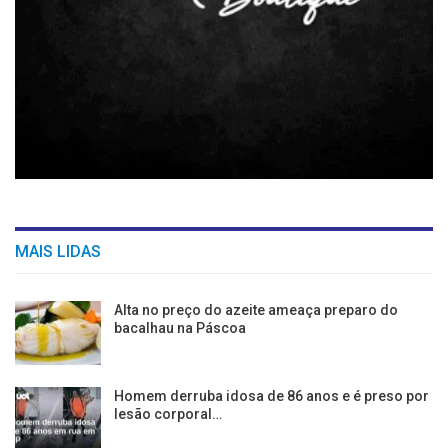
MAIS LIDAS
Alta no preço do azeite ameaça preparo do
bacalhau na Páscoa
Homem derruba idosa de 86 anos e é preso por
lesão corporal…