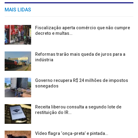
MAIS LIDAS
Fiscalização aperta comércio que não cumpre
decreto e multas…
Reformas trarão mais queda de juros para a
indústria
Governo recupera R$ 24 milhões de impostos
sonegados
Receita liberou consulta a segundo lote de
restituição do IR…
Vídeo flagra ‘onça-preta’ e pintada…