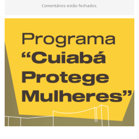
Comentários estão fechados.