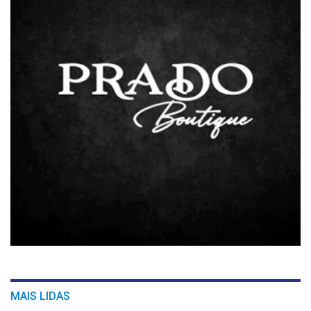
MAIS LIDAS