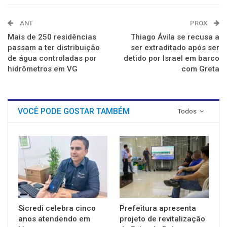
ANT
PROX
Mais de 250 residências
Thiago Ávila se recusa a
passam a ter distribuição
ser extraditado após ser
de água controladas por
detido por Israel em barco
hidrômetros em VG
com Greta
VOCÊ PODE GOSTAR TAMBÉM
Todos
Sicredi celebra cinco
Prefeitura apresenta
anos atendendo em
projeto de revitalização