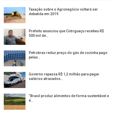
Taxação sobre o Agronegócio voltará ser
debatida em 2019
Prefeito anunciou que Cotriguaçu recebeu R$
500 mil de…
Petrobras reduz preço do gás de cozinha pago
pelas…
Governo repassa R$ 1,2 milhão para pagar
salários atrasados…
“Brasil produz alimentos de forma sustentável e
é…