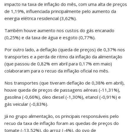
impacto na taxa de inflação do mês, com uma alta de preços
de 1,19%, influenciada principalmente pelo aumento da
energia elétrica residencial (3,62%).
Também houve aumento nos custos do gás encanado
(0,25%) e da taxa de água e esgoto (0,77%).
Por outro lado, a deflação (queda de preços) de 0,37% nos
transportes e a perda de ritmo da inflação da alimentação
(que passou de 0,82% em abril para 0,17% em maio)
colaboraram para o recuo da inflação oficial no mês.
Nos transportes (que tiveram deflação de 0,38% em abril),
houve queda de preços de passagens aéreas (-11,31%),
gasolina (-0,66%), óleo diesel (-1,30%), etanol (-0,91%) e
gás veicular (-0,83%).
Já no grupo alimentação, os principais responsáveis pelo
recuo da taxa de inflação foram as quedas de preços do
tomate (-13,52%), do arroz (-4%), do ovo de