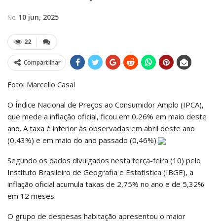
10 jun, 2025
No
22
Compartilhar
Foto: Marcello Casal
O Índice Nacional de Preços ao Consumidor Amplo (IPCA),
que mede a inflação oficial, ficou em 0,26% em maio deste
ano. A taxa é inferior às observadas em abril deste ano
(0,43%) e em maio do ano passado (0,46%).
Segundo os dados divulgados nesta terça-feira (10) pelo
Instituto Brasileiro de Geografia e Estatística (IBGE), a
inflação oficial acumula taxas de 2,75% no ano e de 5,32%
em 12 meses.
O grupo de despesas habitação apresentou o maior