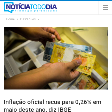
Home
Destaques
Inflação oficial recua para 0,26% em
maio deste ano, diz IBGE