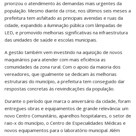
priorizou o atendimento às demandas mais urgentes da
população. Mesmo diante da crise, nos últimos seis meses a
prefeitura tem asfaltado as principais avenidas e ruas da
cidade, expandido a iluminação pública com lâmpadas de
LED, e promovido melhorias significativas na infraestrutura
das unidades de saúde e escolas municipais.
A gestão também vem investindo na aquisição de novos
maquinários para atender com mais eficiência as
comunidades da zona rural. Com o apoio da maioria dos
vereadores, que igualmente se dedicam às melhorias
estruturais do município, a prefeitura tem conseguido dar
respostas concretas às reivindicações da população.
Durante o período que marca o aniversário da cidade, foram
entregues obras e equipamentos de grande relevância: um
novo Centro Comunitário, aparelhos hospitalares, o setor de
raio-x do município, o Centro de Especialidades Médicas e
novos equipamentos para o laboratório municipal. Além