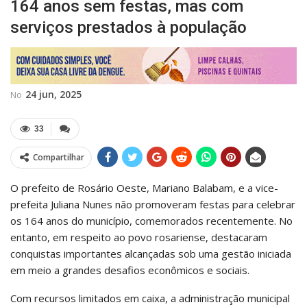
164 anos sem festas, mas com
serviços prestados à população
24 jun, 2025
No
33
Compartilhar
O prefeito de Rosário Oeste, Mariano Balabam, e a vice-
prefeita Juliana Nunes não promoveram festas para celebrar
os 164 anos do município, comemorados recentemente. No
entanto, em respeito ao povo rosariense, destacaram
conquistas importantes alcançadas sob uma gestão iniciada
em meio a grandes desafios econômicos e sociais.
Com recursos limitados em caixa, a administração municipal