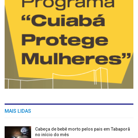
MAIS LIDAS
Cabeça de bebê morto pelos pais em Tabaporã
no início do mês