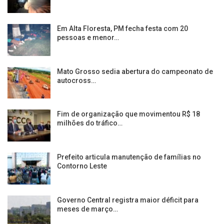
Em Alta Floresta, PM fecha festa com 20
pessoas e menor…
Mato Grosso sedia abertura do campeonato de
autocross…
Fim de organização que movimentou R$ 18
milhões do tráfico…
Prefeito articula manutenção de famílias no
Contorno Leste
Governo Central registra maior déficit para
meses de março…