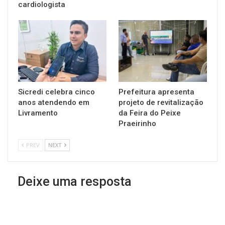
cardiologista
Sicredi celebra cinco
Prefeitura apresenta
anos atendendo em
projeto de revitalização
Livramento
da Feira do Peixe
Praeirinho
PREV
NEXT
Deixe uma resposta