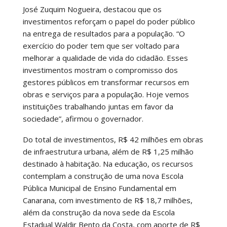
José Zuquim Nogueira, destacou que os
investimentos reforçam o papel do poder público
na entrega de resultados para a população. “O
exercício do poder tem que ser voltado para
melhorar a qualidade de vida do cidadão. Esses
investimentos mostram o compromisso dos
gestores públicos em transformar recursos em
obras e serviços para a população. Hoje vemos
instituições trabalhando juntas em favor da
sociedade”, afirmou o governador.
Do total de investimentos, R$ 42 milhões em obras
de infraestrutura urbana, além de R$ 1,25 milhão
destinado à habitação.
Na educação, os recursos
contemplam a construção de uma nova Escola
Pública Municipal de Ensino Fundamental em
Canarana, com investimento de R$ 18,7 milhões,
além da construção da nova sede da Escola
Estadual Waldir Bento da Costa, com aporte de R$