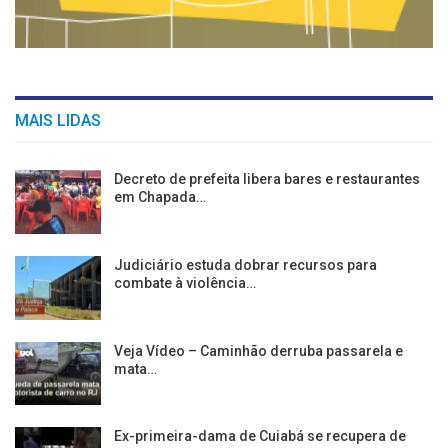
MAIS LIDAS
Decreto de prefeita libera bares e restaurantes
em Chapada…
Judiciário estuda dobrar recursos para
combate à violência…
Veja Vídeo – Caminhão derruba passarela e
mata…
Ex-primeira-dama de Cuiabá se recupera de