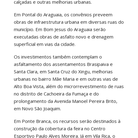
calçadas e outras melhorias urbanas.
Em Pontal do Araguaia, os convênios preveem
obras de infraestrutura urbana em diversas ruas do
município. Em Bom Jesus do Araguaia serão
executadas obras de asfalto novo e drenagem
superficial em vias da cidade.
Os investimentos também contemplam o
asfaltamento dos assentamentos Brasipaiva e
Santa Clara, em Santa Cruz do Xingu, melhorias
urbanas no bairro Mãe Maria e em outras vias de
Alto Boa Vista, além do microrrevestimento de ruas
no distrito de Cachoeira da Fumaça e do
prolongamento da Avenida Manoel Pereira Brito,
em Novo São Joaquim.
Em Ponte Branca, os recursos serão destinados à
construção da cobertura da feira no Centro
Esportivo Paulo Alves Moreira. Já em Vila Rica, o