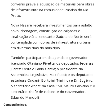
convênio prevê a aquisição de materiais para obras
de infraestrutura na comunidade Paraíso do Rio
Preto.
Nova Nazaré receberá investimentos para asfalto
novo, drenagem, construção de calçadas e
sinalização viária, enquanto Gaúcha do Norte será
contemplada com obras de infraestrutura urbana
em diversas ruas do município.
Também participaram da agenda o governador
licenciado Otaviano Pivetta; os deputados federais
Juarez Costa e Fábio Garcia; o presidente da
Assembleia Legislativa, Max Russi; e os deputados
estaduais Ondanir Bortolini (Nininho) e Dr. Eugênio;
o secretário-chefe da Casa Civil, Mauro Carvalho e o
secretário-chefe de Gabinete do Governador,
Eduardo Manciolli.
Compartilhe isso: