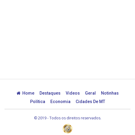
Home
Destaques
Videos
Geral
Notinhas
Política
Economia
Cidades De MT
© 2019 - Todos os direitos reservados.