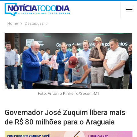
Home
Destaques
Foto: Antônio Pinheiro/Secom-MT
Governador José Zuquim libera mais
de R$ 80 milhões para o Araguaia