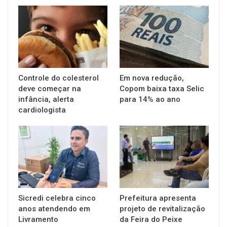
Controle do colesterol
Em nova redução,
deve começar na
Copom baixa taxa Selic
infância, alerta
para 14% ao ano
cardiologista
Sicredi celebra cinco
Prefeitura apresenta
anos atendendo em
projeto de revitalização
Livramento
da Feira do Peixe