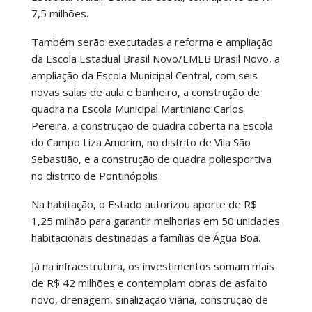
7,5 milhões.
Também serão executadas a reforma e ampliação
da Escola Estadual Brasil Novo/EMEB Brasil Novo, a
ampliação da Escola Municipal Central, com seis
novas salas de aula e banheiro, a construção de
quadra na Escola Municipal Martiniano Carlos
Pereira, a construção de quadra coberta na Escola
do Campo Liza Amorim, no distrito de Vila São
Sebastião, e a construção de quadra poliesportiva
no distrito de Pontinópolis.
Na habitação, o Estado autorizou aporte de R$
1,25 milhão para garantir melhorias em 50 unidades
habitacionais destinadas a famílias de Água Boa.
Já na infraestrutura, os investimentos somam mais
de R$ 42 milhões e contemplam obras de asfalto
novo, drenagem, sinalização viária, construção de