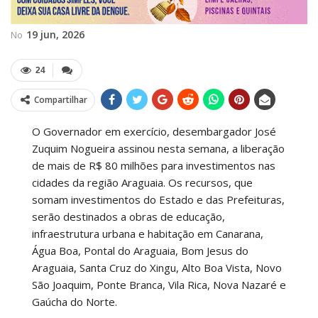
19 jun, 2026
No
24
Compartilhar
O Governador em exercício, desembargador José
Zuquim Nogueira assinou nesta semana, a liberação
de mais de R$ 80 milhões para investimentos nas
cidades da região Araguaia. Os recursos, que
somam investimentos do Estado e das Prefeituras,
serão destinados a obras de educação,
infraestrutura urbana e habitação em Canarana,
Água Boa, Pontal do Araguaia, Bom Jesus do
Araguaia, Santa Cruz do Xingu, Alto Boa Vista, Novo
São Joaquim, Ponte Branca, Vila Rica, Nova Nazaré e
Gaúcha do Norte.