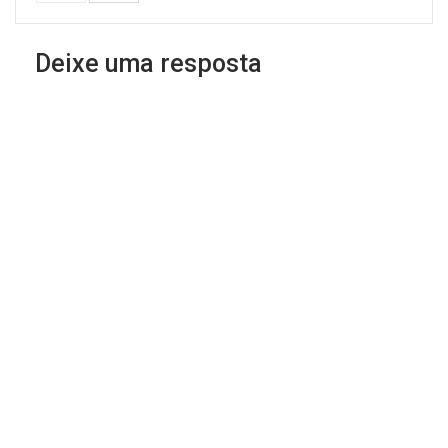
Deixe uma resposta