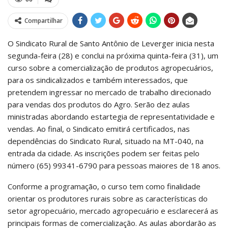
Compartilhar
O Sindicato Rural de Santo Antônio de Leverger inicia nesta
segunda-feira (28) e conclui na próxima quinta-feira (31), um
curso sobre a comercialização de produtos agropecuários,
para os sindicalizados e também interessados, que
pretendem ingressar no mercado de trabalho direcionado
para vendas dos produtos do Agro. Serão dez aulas
ministradas abordando estartegia de representatividade e
vendas. Ao final, o Sindicato emitirá certificados, nas
dependências do Sindicato Rural, situado na MT-040, na
entrada da cidade. As inscrições podem ser feitas pelo
número (65) 99341-6790 para pessoas maiores de 18 anos.
Conforme a programação, o curso tem como finalidade
orientar os produtores rurais sobre as características do
setor agropecuário, mercado agropecuário e esclarecerá as
principais formas de comercialização. As aulas abordarão as