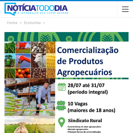
Home
Economia