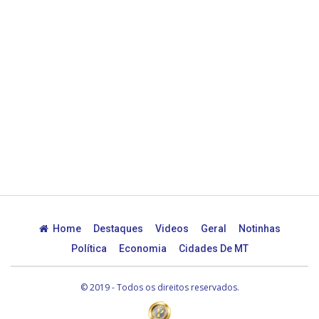
Home
Destaques
Videos
Geral
Notinhas
Política
Economia
Cidades De MT
© 2019 - Todos os direitos reservados.