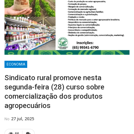
ECONOMIA
Sindicato rural promove nesta
segunda-feira (28) curso sobre
comercialização dos produtos
agropecuários
27 jul, 2025
No
66