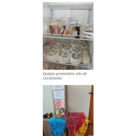
Queijos premiados são de
Livramento