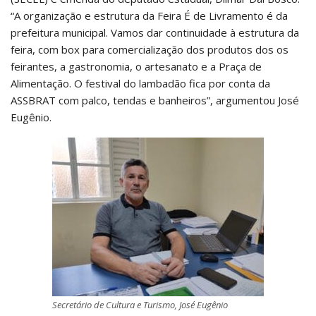
“A organização e estrutura da Feira É de Livramento é da
prefeitura municipal. Vamos dar continuidade à estrutura da
feira, com box para comercialização dos produtos dos os
feirantes, a gastronomia, o artesanato e a Praça de
Alimentação. O festival do lambadão fica por conta da
ASSBRAT com palco, tendas e banheiros”, argumentou José
Eugênio.
Secretário de Cultura e Turismo, José Eugênio