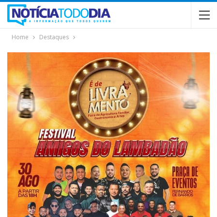
Home
Destaques