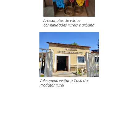
Artesanatos de várias
comunidades rurais e urbana
Vale apena visitar a Casa do
Produtor rural