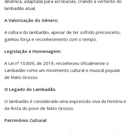
dinâmica, adaptada para acrobacias, criando a vertente do
lambadão atual.
A Valorização do Gênero:
A cultura do lambadão, apesar de ter sofrido preconceito,
ganhou força e reconhecimento com o tempo.
Legislação e Homenagem:
A Lei nº 10.809, de 2019, reconheceu oficialmente o
Lambadão como um movimento cultural e musical popular
de Mato Grosso.
O Legado do Lambadão
O lambadão é considerado uma expressão viva da história e
da festa do povo de Mato Grosso.
Patrimônio Cultural: