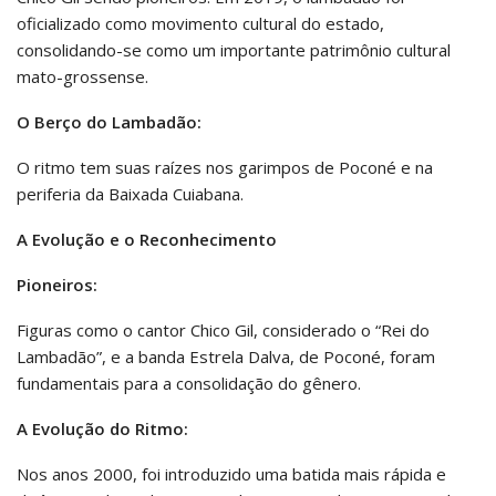
oficializado como movimento cultural do estado,
consolidando-se como um importante patrimônio cultural
mato-grossense.
O Berço do Lambadão:
O ritmo tem suas raízes nos garimpos de Poconé e na
periferia da Baixada Cuiabana.
A Evolução e o Reconhecimento
Pioneiros:
Figuras como o cantor Chico Gil, considerado o “Rei do
Lambadão”, e a banda Estrela Dalva, de Poconé, foram
fundamentais para a consolidação do gênero.
A Evolução do Ritmo:
Nos anos 2000, foi introduzido uma batida mais rápida e