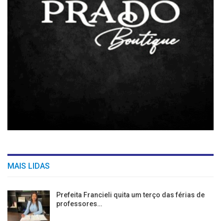
MAIS LIDAS
Prefeita Francieli quita um terço das férias de
professores…