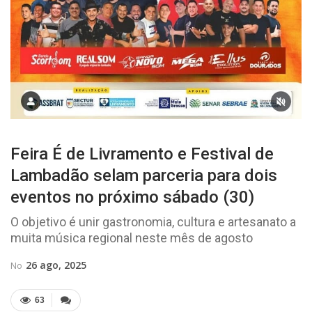
Feira É de Livramento e Festival de
Lambadão selam parceria para dois
eventos no próximo sábado (30)
O objetivo é unir gastronomia, cultura e artesanato a
muita música regional neste mês de agosto
26 ago, 2025
No
63