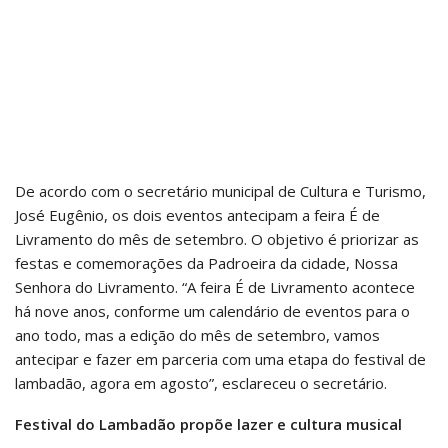
De acordo com o secretário municipal de Cultura e Turismo,
José Eugênio, os dois eventos antecipam a feira É de
Livramento do mês de setembro. O objetivo é priorizar as
festas e comemorações da Padroeira da cidade, Nossa
Senhora do Livramento. “A feira É de Livramento acontece
há nove anos, conforme um calendário de eventos para o
ano todo, mas a edição do mês de setembro, vamos
antecipar e fazer em parceria com uma etapa do festival de
lambadão, agora em agosto”, esclareceu o secretário.
Festival do Lambadão propõe lazer e cultura musical