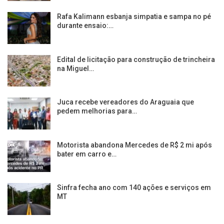
Rafa Kalimann esbanja simpatia e sampa no pé
durante ensaio:…
Edital de licitação para construção de trincheira
na Miguel…
Juca recebe vereadores do Araguaia que
pedem melhorias para…
Motorista abandona Mercedes de R$ 2 mi após
bater em carro e…
Sinfra fecha ano com 140 ações e serviços em
MT