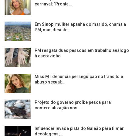
carnaval: ‘Pronta…
Em Sinop, mulher apanha do marido, chama a
PM, mas desiste…
PM resgata duas pessoas em trabalho análogo
à escravidão
Miss MT denuncia perseguição no trânsito e
abuso sexual:…
Projeto do governo proíbe pesca para
comercialização nos…
Influencer invade pista do Galeão para filmar
decolagens;…