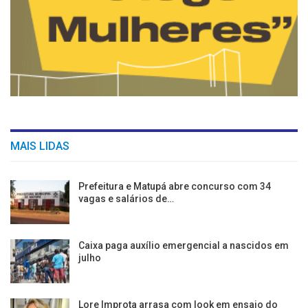
MAIS LIDAS
Prefeitura e Matupá abre concurso com 34
vagas e salários de…
Caixa paga auxílio emergencial a nascidos em
julho
Lore Improta arrasa com look em ensaio do