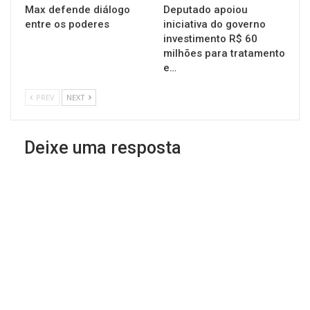
Max defende diálogo
Deputado apoiou
entre os poderes
iniciativa do governo
investimento R$ 60
milhões para tratamento
e…
PREV
NEXT
Deixe uma resposta