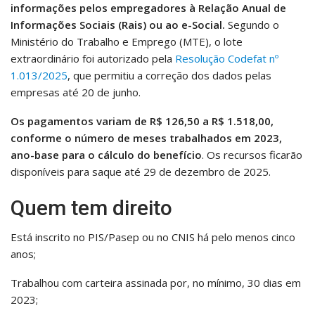
informações pelos empregadores à Relação Anual de
Informações Sociais (Rais) ou ao e-Social.
Segundo o
Ministério do Trabalho e Emprego (MTE), o lote
extraordinário foi autorizado pela
Resolução Codefat nº
1.013/2025
, que permitiu a correção dos dados pelas
empresas até 20 de junho.
Os pagamentos variam de R$ 126,50 a R$ 1.518,00,
conforme o número de meses trabalhados em 2023,
ano-base para o cálculo do benefício
. Os recursos ficarão
disponíveis para saque até 29 de dezembro de 2025.
Quem tem direito
Está inscrito no PIS/Pasep ou no CNIS há pelo menos cinco
anos;
Trabalhou com carteira assinada por, no mínimo, 30 dias em
2023;