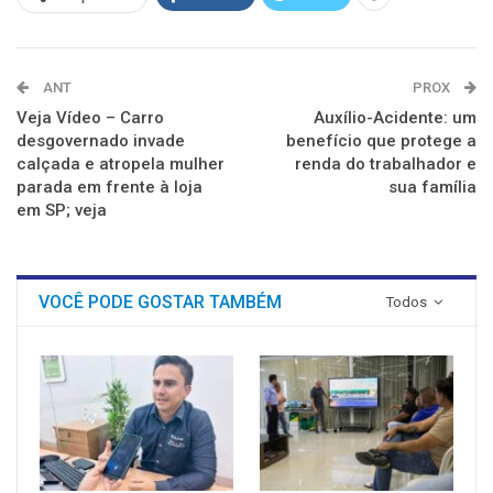
ANT
PROX
Veja Vídeo – Carro
Auxílio-Acidente: um
desgovernado invade
benefício que protege a
calçada e atropela mulher
renda do trabalhador e
parada em frente à loja
sua família
em SP; veja
VOCÊ PODE GOSTAR TAMBÉM
Todos