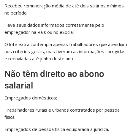
Recebeu remuneração média de até dois salários mínimos
no período;
Teve seus dados informados corretamente pelo
empregador na Rais ou no eSocial;
O lote extra contempla apenas trabalhadores que atendiam
aos critérios gerais, mas tiveram as informações corrigidas
e reenviadas até junho deste ano.
Não têm direito ao abono
salarial
Empregados domésticos;
Trabalhadores rurais e urbanos contratados por pessoa
física;
Empregados de pessoa física equiparada a jurídica.