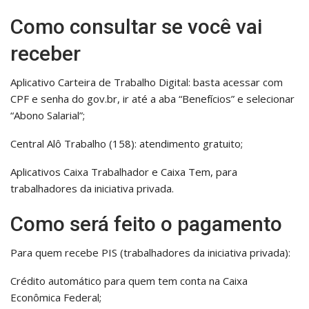
Como consultar se você vai
receber
Aplicativo Carteira de Trabalho Digital: basta acessar com
CPF e senha do gov.br, ir até a aba “Benefícios” e selecionar
“Abono Salarial”;
Central Alô Trabalho (158): atendimento gratuito;
Aplicativos Caixa Trabalhador e Caixa Tem, para
trabalhadores da iniciativa privada.
Como será feito o pagamento
Para quem recebe PIS (trabalhadores da iniciativa privada):
Crédito automático para quem tem conta na Caixa
Econômica Federal;