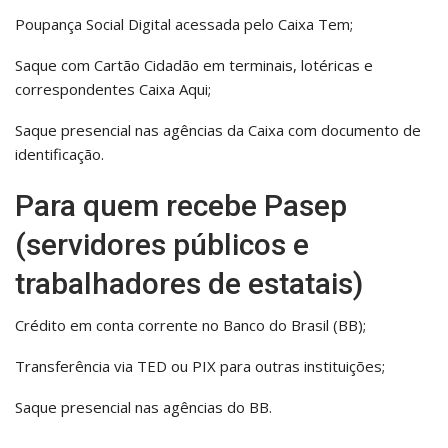
Poupança Social Digital acessada pelo Caixa Tem;
Saque com Cartão Cidadão em terminais, lotéricas e
correspondentes Caixa Aqui;
Saque presencial nas agências da Caixa com documento de
identificação.
Para quem recebe Pasep
(servidores públicos e
trabalhadores de estatais)
Crédito em conta corrente no Banco do Brasil (BB);
Transferência via TED ou PIX para outras instituições;
Saque presencial nas agências do BB.