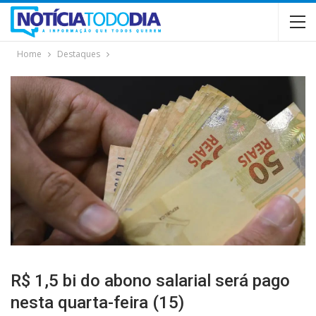
Home
Destaques
R$ 1,5 bi do abono salarial será pago
nesta quarta-feira (15)