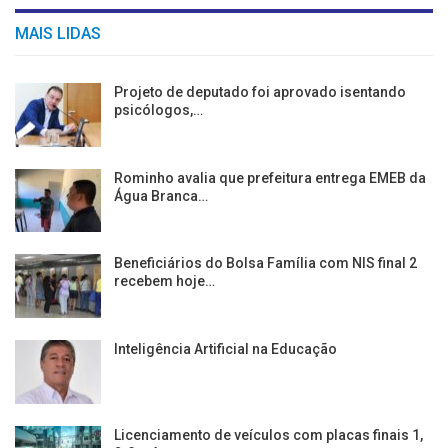
MAIS LIDAS
Projeto de deputado foi aprovado isentando
psicólogos,…
Rominho avalia que prefeitura entrega EMEB da
Água Branca…
Beneficiários do Bolsa Família com NIS final 2
recebem hoje…
Inteligência Artificial na Educação
Licenciamento de veículos com placas finais 1,