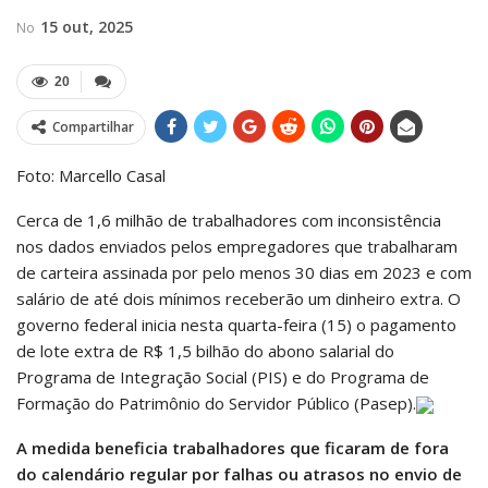
15 out, 2025
No
20
Compartilhar
Foto: Marcello Casal
Cerca de 1,6 milhão de trabalhadores com inconsistência
nos dados enviados pelos empregadores que trabalharam
de carteira assinada por pelo menos 30 dias em 2023 e com
salário de até dois mínimos receberão um dinheiro extra. O
governo federal inicia nesta quarta-feira (15) o pagamento
de lote extra de R$ 1,5 bilhão do abono salarial do
Programa de Integração Social (PIS) e do Programa de
Formação do Patrimônio do Servidor Público (Pasep).
A medida beneficia trabalhadores que ficaram de fora
do calendário regular por falhas ou atrasos no envio de