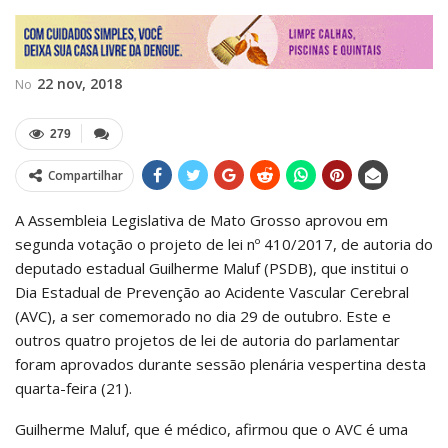
22 nov, 2018
No
279
Compartilhar
A Assembleia Legislativa de Mato Grosso aprovou em
segunda votação o projeto de lei nº 410/2017, de autoria do
deputado estadual Guilherme Maluf (PSDB), que institui o
Dia Estadual de Prevenção ao Acidente Vascular Cerebral
(AVC), a ser comemorado no dia 29 de outubro. Este e
outros quatro projetos de lei de autoria do parlamentar
foram aprovados durante sessão plenária vespertina desta
quarta-feira (21).
Guilherme Maluf, que é médico, afirmou que o AVC é uma