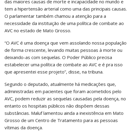
das maiores causas de morte e incapacidade no mundo e
tem a hipertensão arterial como uma das principais causas.
O parlamentar também chamou a atenção para a
necessidade da instituição de uma política de combate ao
AVC no estado de Mato Grosso.
“O AVC é uma doença que vem assolando nossa população
de forma crescente, levando muitas pessoas à morte ou
deixando-as com sequelas. O Poder Público precisa
estabelecer uma política de combate ao AVC e é pra isso
que apresentei esse projeto”, disse, na tribuna.
Segundo o deputado, atualmente há medicações que,
administradas em pacientes que foram acometidos pelo
AVC, podem reduzir as sequelas causadas pela doença, no
entanto os hospitais públicos não dispõem dessas
substâncias. Maluf lamentou ainda a inexistência em Mato
Grosso de um Centro de Tratamento para as pessoas
vítimas da doença.