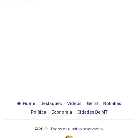
Home
Destaques
Videos
Geral
Notinhas
Política
Economia
Cidades De MT
© 2019 - Todos os direitos reservados.