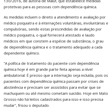
130/2016, de autoria de Maluf, que estabelece medidas
protetivas para as pessoas com dependência química.
As medidas incluem o direito a atendimento e avaliação por
médico psiquiatra e à internações voluntárias, involuntárias e
compulsórias, sendo estas prescindidas de avaliação por
médico psiquiatra, o qual fornecerá atestado e laudo
médicos em que constem a espécie de substância, o grau
de dependência química e o tratamento adequado a cada
dependente químico.
“A política de tratamento do paciente com dependência
química hoje é em grande parte feita apenas a nível
ambulatorial. É preciso que a internação seja incluída, pois os
pacientes com dependência química passam por crises de
abstinência e precisam ser assistidos para evitar que se
machuquem ou até mesmo cometam suicídio. Hoje em Mato
Grosso não há leitos cadastrados para isso e isso precisa
mudar”, frisou o deputado.