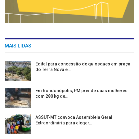
MAIS LIDAS
Edital para concessão de quiosques em praça
do Terra Nova é…
Em Rondonópolis, PM prende duas mulheres
com 280 kg de…
ASSUT-MT convoca Assembleia Geral
Extraordinária para eleger…