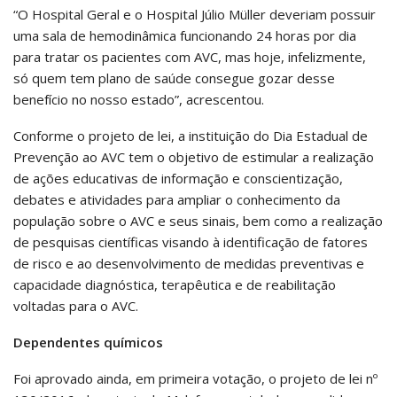
“O Hospital Geral e o Hospital Júlio Müller deveriam possuir
uma sala de hemodinâmica funcionando 24 horas por dia
para tratar os pacientes com AVC, mas hoje, infelizmente,
só quem tem plano de saúde consegue gozar desse
benefício no nosso estado”, acrescentou.
Conforme o projeto de lei, a instituição do Dia Estadual de
Prevenção ao AVC tem o objetivo de estimular a realização
de ações educativas de informação e conscientização,
debates e atividades para ampliar o conhecimento da
população sobre o AVC e seus sinais, bem como a realização
de pesquisas científicas visando à identificação de fatores
de risco e ao desenvolvimento de medidas preventivas e
capacidade diagnóstica, terapêutica e de reabilitação
voltadas para o AVC.
Dependentes químicos
Foi aprovado ainda, em primeira votação, o projeto de lei nº