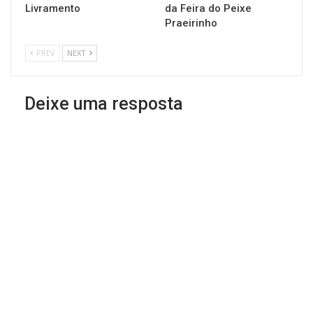
Livramento
da Feira do Peixe
Praeirinho
PREV
NEXT
Deixe uma resposta