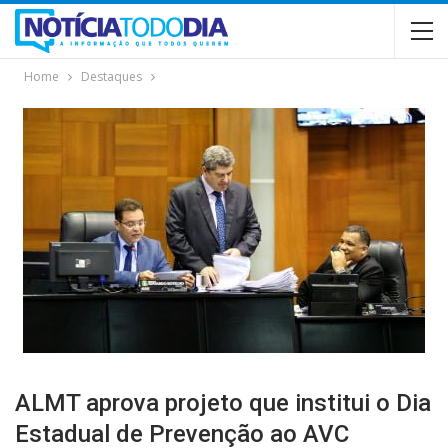
Home
Destaques
ALMT aprova projeto que institui o Dia
Estadual de Prevenção ao AVC