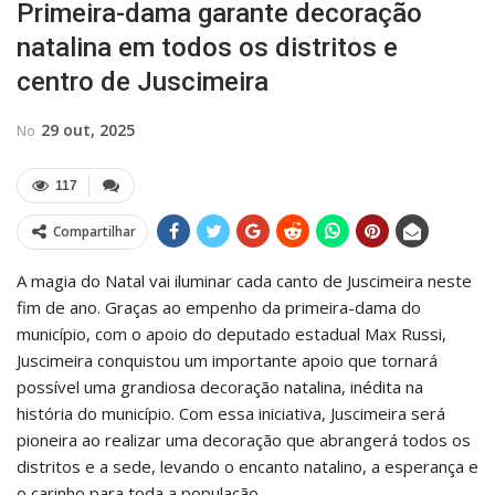
Primeira-dama garante decoração
natalina em todos os distritos e
centro de Juscimeira
29 out, 2025
No
117
Compartilhar
A magia do Natal vai iluminar cada canto de Juscimeira neste
fim de ano. Graças ao empenho da primeira-dama do
município, com o apoio do deputado estadual Max Russi,
Juscimeira conquistou um importante apoio que tornará
possível uma grandiosa decoração natalina, inédita na
história do município. Com essa iniciativa, Juscimeira será
pioneira ao realizar uma decoração que abrangerá todos os
distritos e a sede, levando o encanto natalino, a esperança e
o carinho para toda a população.