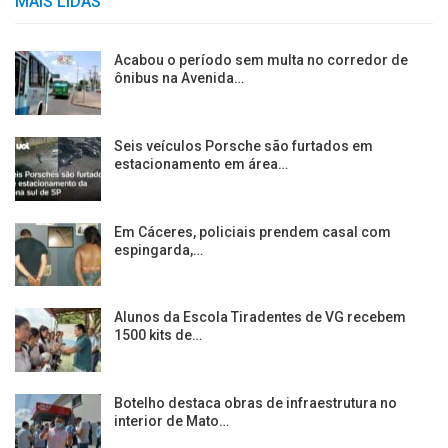
MAIS LIDAS
Acabou o período sem multa no corredor de
ônibus na Avenida…
Seis veículos Porsche são furtados em
estacionamento em área…
Em Cáceres, policiais prendem casal com
espingarda,…
Alunos da Escola Tiradentes de VG recebem
1500 kits de…
Botelho destaca obras de infraestrutura no
interior de Mato…