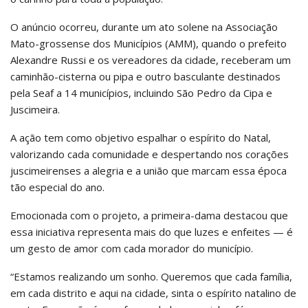
O anúncio ocorreu, durante um ato solene na Associação
Mato-grossense dos Municípios (AMM), quando o prefeito
Alexandre Russi e os vereadores da cidade, receberam um
caminhão-cisterna ou pipa e outro basculante destinados
pela Seaf a 14 municípios, incluindo São Pedro da Cipa e
Juscimeira.
A ação tem como objetivo espalhar o espírito do Natal,
valorizando cada comunidade e despertando nos corações
juscimeirenses a alegria e a união que marcam essa época
tão especial do ano.
Emocionada com o projeto, a primeira-dama destacou que
essa iniciativa representa mais do que luzes e enfeites — é
um gesto de amor com cada morador do município.
“Estamos realizando um sonho. Queremos que cada família,
em cada distrito e aqui na cidade, sinta o espírito natalino de