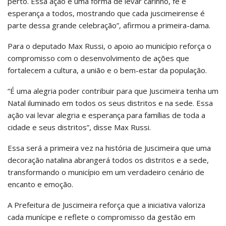
perto. Essa ação é uma forma de levar carinho, fé e
esperança a todos, mostrando que cada juscimeirense é
parte dessa grande celebração”, afirmou a primeira-dama.
Para o deputado Max Russi, o apoio ao município reforça o
compromisso com o desenvolvimento de ações que
fortalecem a cultura, a união e o bem-estar da população.
“É uma alegria poder contribuir para que Juscimeira tenha um
Natal iluminado em todos os seus distritos e na sede. Essa
ação vai levar alegria e esperança para famílias de toda a
cidade e seus distritos”, disse Max Russi.
Essa será a primeira vez na história de Juscimeira que uma
decoração natalina abrangerá todos os distritos e a sede,
transformando o município em um verdadeiro cenário de
encanto e emoção.
A Prefeitura de Juscimeira reforça que a iniciativa valoriza
cada munícipe e reflete o compromisso da gestão em