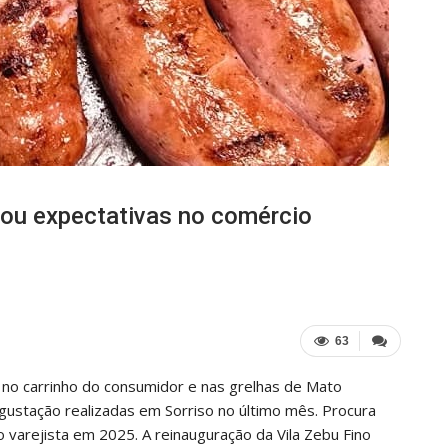
rou expectativas no comércio
63
no carrinho do consumidor e nas grelhas de Mato
ustação realizadas em Sorriso no último mês. Procura
 varejista em 2025. A reinauguração da Vila Zebu Fino