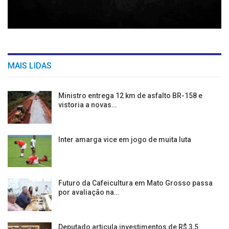
MAIS LIDAS
Ministro entrega 12 km de asfalto BR-158 e
vistoria a novas…
Inter amarga vice em jogo de muita luta
Futuro da Cafeicultura em Mato Grosso passa
por avaliação na…
Deputado articula investimentos de R$ 3,5