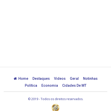
Home
Destaques
Videos
Geral
Notinhas
Política
Economia
Cidades De MT
© 2019 - Todos os direitos reservados.