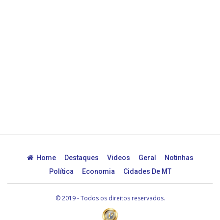
Home
Destaques
Videos
Geral
Notinhas
Política
Economia
Cidades De MT
© 2019 - Todos os direitos reservados.