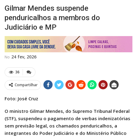
Gilmar Mendes suspende
penduricalhos a membros do
Judiciário e MP
24 fev, 2026
No
36
Compartilhar
Foto: José Cruz
O ministro Gilmar Mendes, do Supremo Tribunal Federal
(STF), suspendeu o pagamento de verbas indenizatórias
sem previsão legal, os chamados penduricalhos, a
integrantes do Poder Judiciário e do Ministério Público