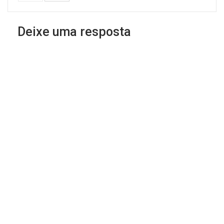
Deixe uma resposta