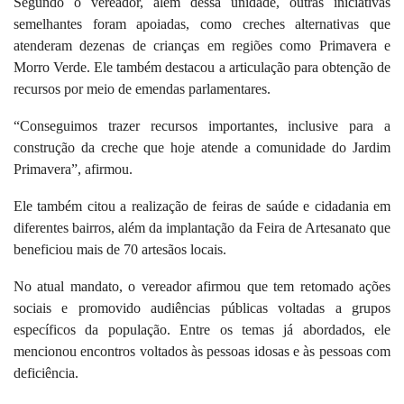
Segundo o vereador, além dessa unidade, outras iniciativas
semelhantes foram apoiadas, como creches alternativas que
atenderam dezenas de crianças em regiões como Primavera e
Morro Verde. Ele também destacou a articulação para obtenção de
recursos por meio de emendas parlamentares.
“Conseguimos trazer recursos importantes, inclusive para a
construção da creche que hoje atende a comunidade do Jardim
Primavera”, afirmou.
Ele também citou a realização de feiras de saúde e cidadania em
diferentes bairros, além da implantação da Feira de Artesanato que
beneficiou mais de 70 artesãos locais.
No atual mandato, o vereador afirmou que tem retomado ações
sociais e promovido audiências públicas voltadas a grupos
específicos da população. Entre os temas já abordados, ele
mencionou encontros voltados às pessoas idosas e às pessoas com
deficiência.