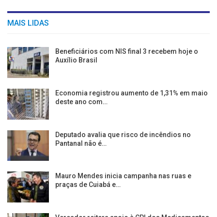
MAIS LIDAS
Beneficiários com NIS final 3 recebem hoje o
Auxílio Brasil
Economia registrou aumento de 1,31% em maio
deste ano com…
Deputado avalia que risco de incêndios no
Pantanal não é…
Mauro Mendes inicia campanha nas ruas e
praças de Cuiabá e…