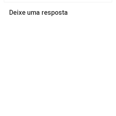
Deixe uma resposta