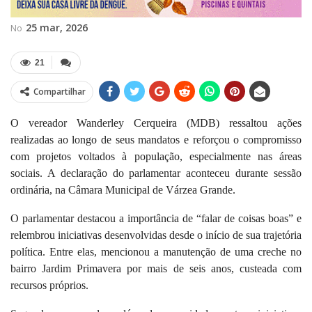
25 mar, 2026
No
21
Compartilhar
O vereador Wanderley Cerqueira (MDB) ressaltou ações
realizadas ao longo de seus mandatos e reforçou o compromisso
com projetos voltados à população, especialmente nas áreas
sociais. A declaração do parlamentar aconteceu durante sessão
ordinária, na Câmara Municipal de Várzea Grande.
O parlamentar destacou a importância de “falar de coisas boas” e
relembrou iniciativas desenvolvidas desde o início de sua trajetória
política. Entre elas, mencionou a manutenção de uma creche no
bairro Jardim Primavera por mais de seis anos, custeada com
recursos próprios.