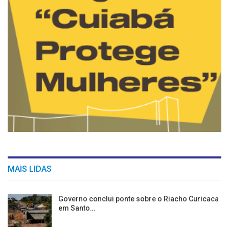
MAIS LIDAS
Governo conclui ponte sobre o Riacho Curicaca
em Santo…