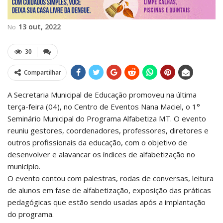
13 out, 2022
No
30
Compartilhar
A Secretaria Municipal de Educação promoveu na última
terça-feira (04), no Centro de Eventos Nana Maciel, o 1°
Seminário Municipal do Programa Alfabetiza MT. O evento
reuniu gestores, coordenadores, professores, diretores e
outros profissionais da educação, com o objetivo de
desenvolver e alavancar os índices de alfabetização no
município.
O evento contou com palestras, rodas de conversas, leitura
de alunos em fase de alfabetização, exposição das práticas
pedagógicas que estão sendo usadas após a implantação
do programa.