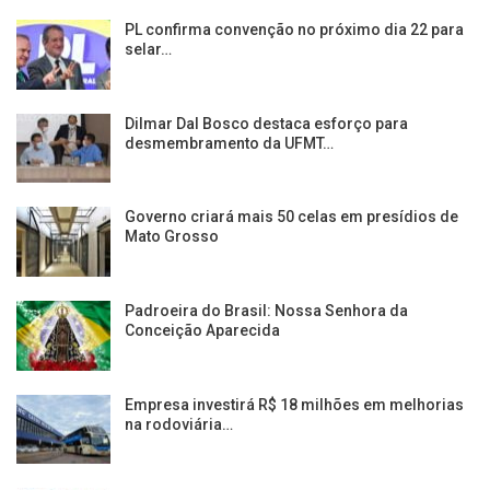
PL confirma convenção no próximo dia 22 para
selar…
Dilmar Dal Bosco destaca esforço para
desmembramento da UFMT…
Governo criará mais 50 celas em presídios de
Mato Grosso
Padroeira do Brasil: Nossa Senhora da
Conceição Aparecida
Empresa investirá R$ 18 milhões em melhorias
na rodoviária…