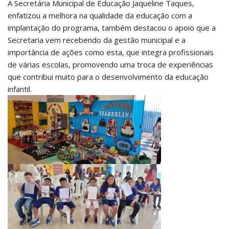
A Secretária Municipal de Educação Jaqueline Taques,
enfatizou a melhora na qualidade da educação com a
implantação do programa, também destacou o apoio que a
Secretaria vem recebendo da gestão municipal e a
importância de ações como esta, que integra profissionais
de várias escolas, promovendo uma troca de experiências
que contribui muito para o desenvolvimento da educação
infantil.