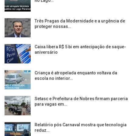
no Lago…
Três Pragas da Modernidade e a urgência de
proteger nossas…
Caixa libera R$ 5 bi em antecipação de saque-
aniversário
Criança é atropelada enquanto voltava da
escola no interior…
Setasc e Prefeitura de Nobres firmam parceria
para vagas em…
Relatório pós Carnaval mostra que tecnologia
reduz…