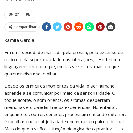
27
Compartilhar
Kamila Garcia
Em uma sociedade marcada pela pressa, pelo excesso de
ruído e pela superficialidade das interações, resiste uma
linguagem silenciosa que, muitas vezes, diz mais do que
qualquer discurso: o olhar.
Desde os primeiros momentos da vida, o ser humano
aprende a se comunicar por meio da sensorialidade. O
toque acolhe, o som orienta, os aromas despertam
memórias e o paladar traduz experiências. No entanto,
enquanto os outros sentidos processam o mundo exterior,
é no olhar que a subjetividade encontra seu palco principal.
Mais do que a visão — função biológica de captar luz —, o