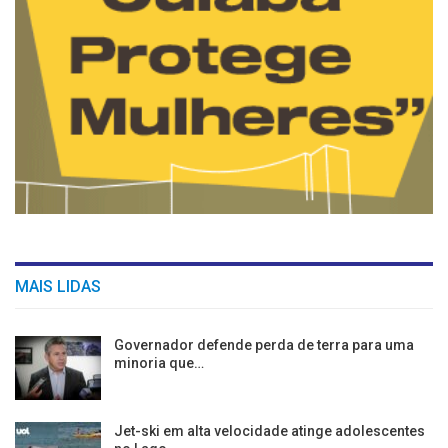
MAIS LIDAS
Governador defende perda de terra para uma
minoria que…
Jet-ski em alta velocidade atinge adolescentes