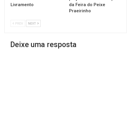
Livramento
da Feira do Peixe
Praeirinho
PREV
NEXT
Deixe uma resposta