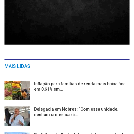
MAIS LIDAS
Inflação para famílias de renda mais baixa fica
em 0,61% em…
Delegacia em Nobres: “Com essa unidade,
nenhum crime ficará…