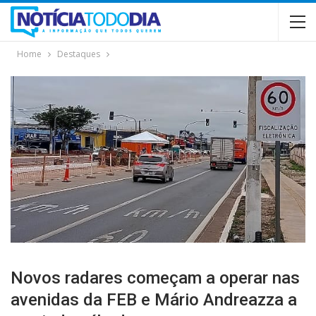
Home
Destaques
Novos radares começam a operar nas
avenidas da FEB e Mário Andreazza a