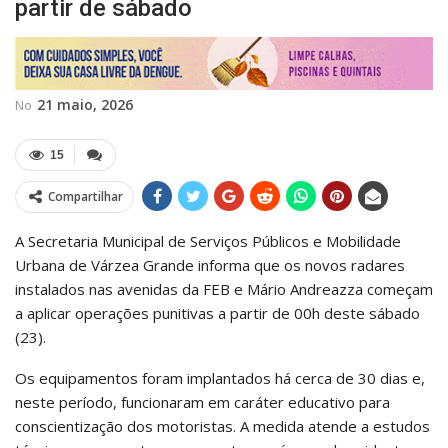
partir de sábado
21 maio, 2026
No
15
Compartilhar
A Secretaria Municipal de Serviços Públicos e Mobilidade
Urbana de Várzea Grande informa que os novos radares
instalados nas avenidas da FEB e Mário Andreazza começam
a aplicar operações punitivas a partir de 00h deste sábado
(23).
Os equipamentos foram implantados há cerca de 30 dias e,
neste período, funcionaram em caráter educativo para
conscientização dos motoristas. A medida atende a estudos