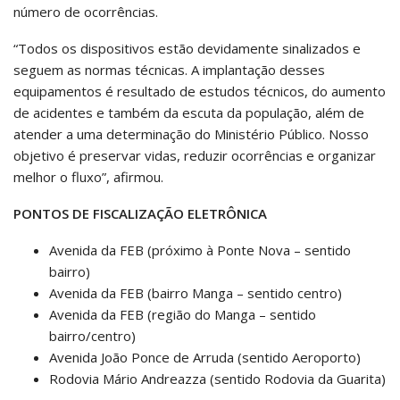
número de ocorrências.
“Todos os dispositivos estão devidamente sinalizados e
seguem as normas técnicas. A implantação desses
equipamentos é resultado de estudos técnicos, do aumento
de acidentes e também da escuta da população, além de
atender a uma determinação do Ministério Público. Nosso
objetivo é preservar vidas, reduzir ocorrências e organizar
melhor o fluxo”, afirmou.
PONTOS DE FISCALIZAÇÃO ELETRÔNICA
Avenida da FEB (próximo à Ponte Nova – sentido
bairro)
Avenida da FEB (bairro Manga – sentido centro)
Avenida da FEB (região do Manga – sentido
bairro/centro)
Avenida João Ponce de Arruda (sentido Aeroporto)
Rodovia Mário Andreazza (sentido Rodovia da Guarita)