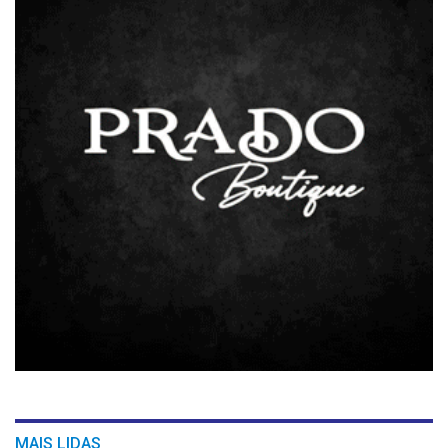
MAIS LIDAS