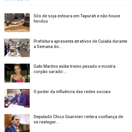
Silo de soja estoura em Tapurah e não houve
feridos
Prefeitura apresenta atrativos de Cuiabá durante
a Semana do…
Gabi Martins exibe treino pesado e mostra
corpão sarado:…
O poder da influência das redes sociais
Deputado Chico Guarnieri reitera confiança de
se reeleger…