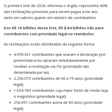
O primeiro lote de 2026, informou o órgão, representa 40%
das restituições previstas para serem pagas este ano,
tanto em valores quanto em número de contribuintes.
Dos R$ 16 bilhões desse lote, R$ 8,64 bilhões irão para
contribuintes com prioridade legal no reembolso.
As restituições estão distribuídas da seguinte forma:
4.959.431 contribuintes que usaram a declaração pré-
preenchida e/ou optaram simultaneamente por
receber a restituição via Pix (prioridade não
determinada por lei);
2.256.975 contribuintes de 60 a 79 anos (prioridade
legal);
1.054.789 contribuintes cuja maior fonte de renda seja
o magistério (prioridade legal);
256.697 contribuintes acima de 80 anos (prioridade
legal);