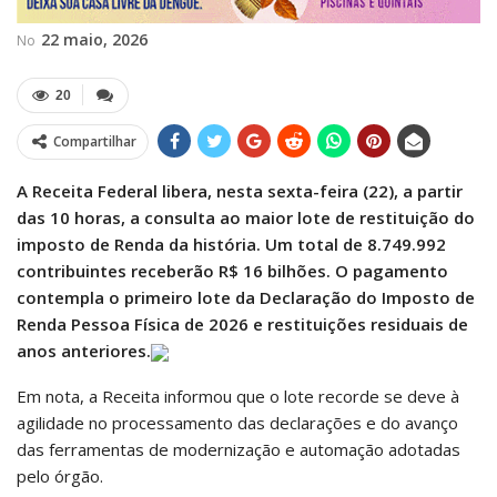
22 maio, 2026
No
20
Compartilhar
A Receita Federal libera, nesta sexta-feira (22), a partir
das 10 horas, a consulta ao maior lote de restituição do
imposto de Renda da história. Um total de 8.749.992
contribuintes receberão R$ 16 bilhões. O pagamento
contempla o primeiro lote da Declaração do Imposto de
Renda Pessoa Física de 2026 e restituições residuais de
anos anteriores.
Em nota, a Receita informou que o lote recorde se deve à
agilidade no processamento das declarações e do avanço
das ferramentas de modernização e automação adotadas
pelo órgão.