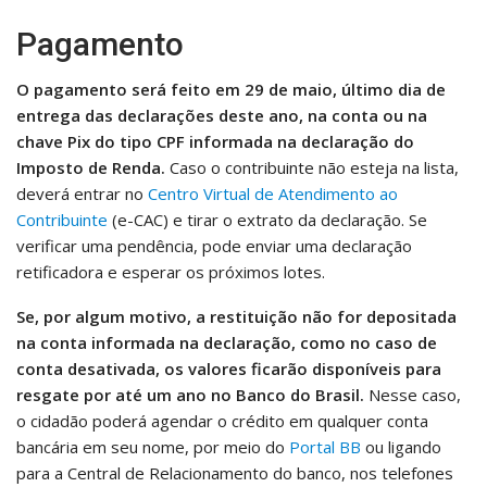
Pagamento
O pagamento será feito em 29 de maio, último dia de
entrega das declarações deste ano, na conta ou na
chave Pix do tipo CPF informada na declaração do
Imposto de Renda.
Caso o contribuinte não esteja na lista,
deverá entrar no
Centro Virtual de Atendimento ao
Contribuinte
(e-CAC) e tirar o extrato da declaração. Se
verificar uma pendência, pode enviar uma declaração
retificadora e esperar os próximos lotes.
Se, por algum motivo, a restituição não for depositada
na conta informada na declaração, como no caso de
conta desativada, os valores ficarão disponíveis para
resgate por até um ano no Banco do Brasil.
Nesse caso,
o cidadão poderá agendar o crédito em qualquer conta
bancária em seu nome, por meio do
Portal BB
ou ligando
para a Central de Relacionamento do banco, nos telefones