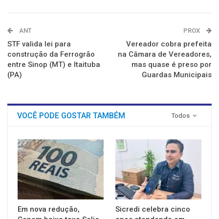
ANT
PROX
STF valida lei para
Vereador cobra prefeita
construção da Ferrogrão
na Câmara de Vereadores,
entre Sinop (MT) e Itaituba
mas quase é preso por
(PA)
Guardas Municipais
VOCÊ PODE GOSTAR TAMBÉM
Todos
Em nova redução,
Sicredi celebra cinco