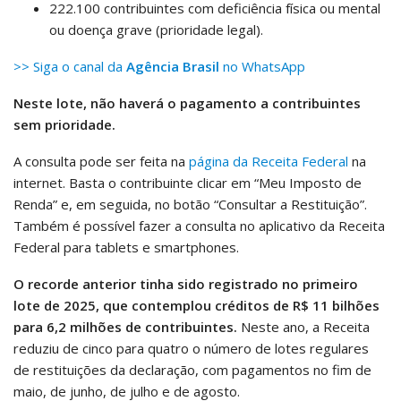
222.100 contribuintes com deficiência física ou mental
ou doença grave (prioridade legal).
>> Siga o canal da
Agência Brasil
no WhatsApp
Neste lote, não haverá o pagamento a contribuintes
sem prioridade.
A consulta pode ser feita na
página da Receita Federal
na
internet. Basta o contribuinte clicar em “Meu Imposto de
Renda” e, em seguida, no botão “Consultar a Restituição”.
Também é possível fazer a consulta no aplicativo da Receita
Federal para tablets e smartphones.
O recorde anterior tinha sido registrado no primeiro
lote de 2025, que contemplou créditos de R$ 11 bilhões
para 6,2 milhões de contribuintes.
Neste ano, a Receita
reduziu de cinco para quatro o número de lotes regulares
de restituições da declaração, com pagamentos no fim de
maio, de junho, de julho e de agosto.