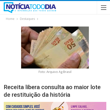
Home
Destaques
Foto: Arquivo Ag Brasil
Receita libera consulta ao maior lote
de restituição da história