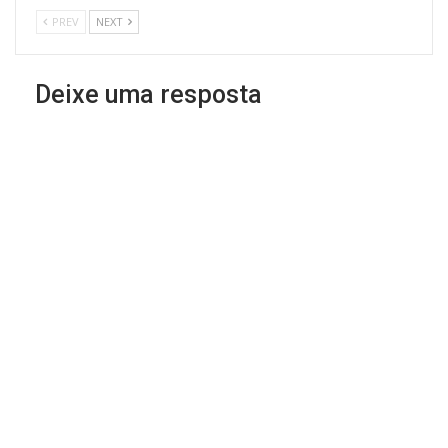
PREV
NEXT
Deixe uma resposta