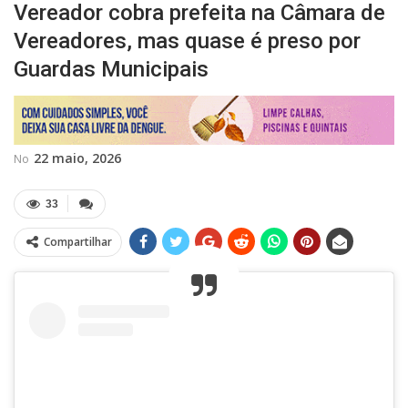
Vereador cobra prefeita na Câmara de
Vereadores, mas quase é preso por
Guardas Municipais
22 maio, 2026
No
33
Compartilhar