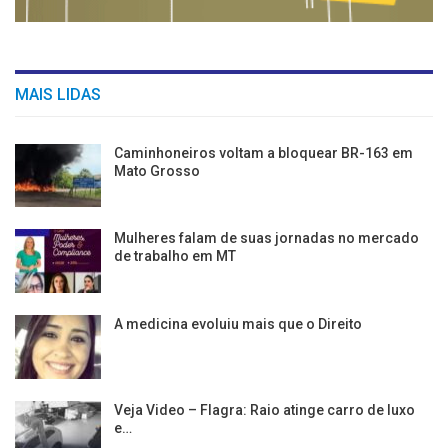
MAIS LIDAS
Caminhoneiros voltam a bloquear BR-163 em
Mato Grosso
Mulheres falam de suas jornadas no mercado
de trabalho em MT
A medicina evoluiu mais que o Direito
Veja Video – Flagra: Raio atinge carro de luxo
e…