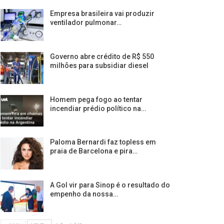
Empresa brasileira vai produzir
ventilador pulmonar…
Governo abre crédito de R$ 550
milhões para subsidiar diesel
Homem pega fogo ao tentar
incendiar prédio político na…
Paloma Bernardi faz topless em
praia de Barcelona e pira…
A Gol vir para Sinop é o resultado do
empenho da nossa…