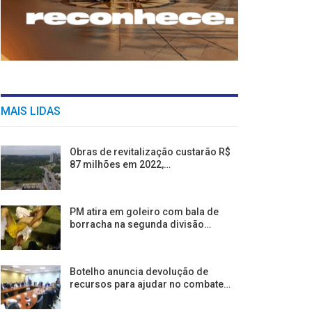
MAIS LIDAS
Obras de revitalização custarão R$
87 milhões em 2022,…
PM atira em goleiro com bala de
borracha na segunda divisão…
Botelho anuncia devolução de
recursos para ajudar no combate…