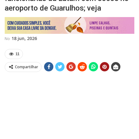
aeroporto de Guarulhos; veja
18 jun, 2026
No
11
Compartilhar