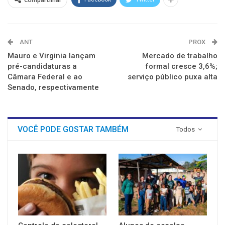
ANT
PROX
Mauro e Virginia lançam
Mercado de trabalho
pré-candidaturas a
formal cresce 3,6%;
Câmara Federal e ao
serviço público puxa alta
Senado, respectivamente
VOCÊ PODE GOSTAR TAMBÉM
Todos