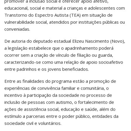
promover a inclusão social e oferecer apoio afetivo,
educacional, social e material a crianças e adolescentes com
Transtorno do Espectro Autista (TEA) em situação de
vulnerabilidade social, atendidos por instituições públicas ou
conveniadas.
De autoria do deputado estadual Elizeu Nascimento (Novo),
a legislação estabelece que o apadrinhamento poderá
ocorrer sem a criação de vínculo de filiação ou guarda,
caracterizando-se como uma relação de apoio socioafetivo
entre padrinhos e os jovens beneficiados.
Entre as finalidades do programa estão a promoção de
experiências de convivência familiar e comunitária, o
incentivo à participação da sociedade no processo de
inclusão de pessoas com autismo, o fortalecimento de
ações de assistência social, educação e saúde, além do
estímulo a parcerias entre o poder público, entidades da
sociedade civil e voluntários.