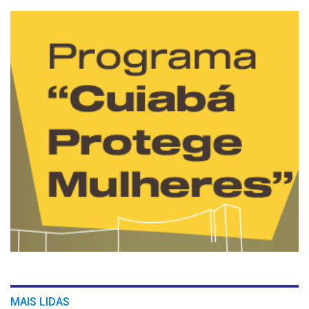
MAIS LIDAS