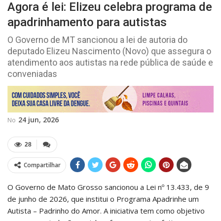
Agora é lei: Elizeu celebra programa de
apadrinhamento para autistas
O Governo de MT sancionou a lei de autoria do
deputado Elizeu Nascimento (Novo) que assegura o
atendimento aos autistas na rede pública de saúde e
conveniadas
24 jun, 2026
No
28
Compartilhar
O Governo de Mato Grosso sancionou a Lei nº 13.433, de 9
de junho de 2026, que institui o Programa Apadrinhe um
Autista – Padrinho do Amor. A iniciativa tem como objetivo