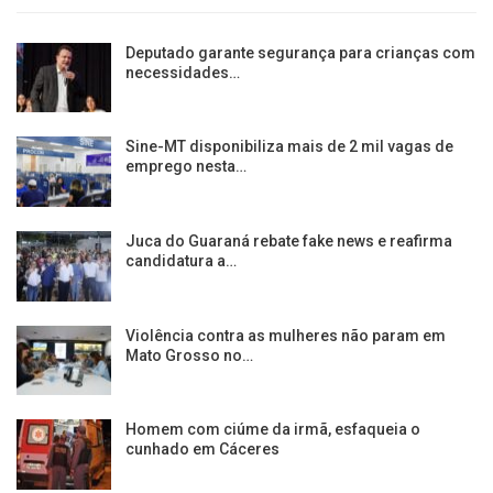
Deputado garante segurança para crianças com
necessidades…
Sine-MT disponibiliza mais de 2 mil vagas de
emprego nesta…
Juca do Guaraná rebate fake news e reafirma
candidatura a…
Violência contra as mulheres não param em
Mato Grosso no…
Homem com ciúme da irmã, esfaqueia o
cunhado em Cáceres