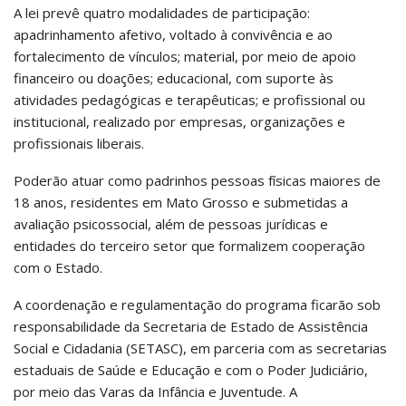
A lei prevê quatro modalidades de participação:
apadrinhamento afetivo, voltado à convivência e ao
fortalecimento de vínculos; material, por meio de apoio
financeiro ou doações; educacional, com suporte às
atividades pedagógicas e terapêuticas; e profissional ou
institucional, realizado por empresas, organizações e
profissionais liberais.
Poderão atuar como padrinhos pessoas físicas maiores de
18 anos, residentes em Mato Grosso e submetidas a
avaliação psicossocial, além de pessoas jurídicas e
entidades do terceiro setor que formalizem cooperação
com o Estado.
A coordenação e regulamentação do programa ficarão sob
responsabilidade da Secretaria de Estado de Assistência
Social e Cidadania (SETASC), em parceria com as secretarias
estaduais de Saúde e Educação e com o Poder Judiciário,
por meio das Varas da Infância e Juventude. A