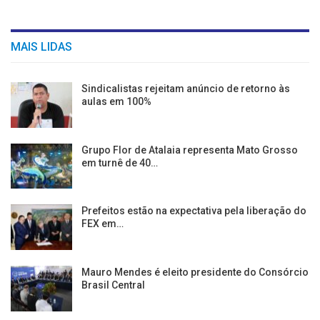
MAIS LIDAS
Sindicalistas rejeitam anúncio de retorno às
aulas em 100%
Grupo Flor de Atalaia representa Mato Grosso
em turnê de 40…
Prefeitos estão na expectativa pela liberação do
FEX em…
Mauro Mendes é eleito presidente do Consórcio
Brasil Central