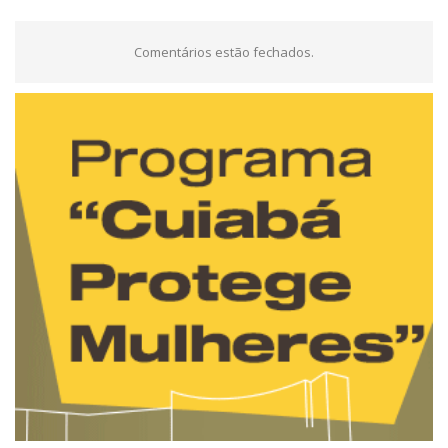
Comentários estão fechados.